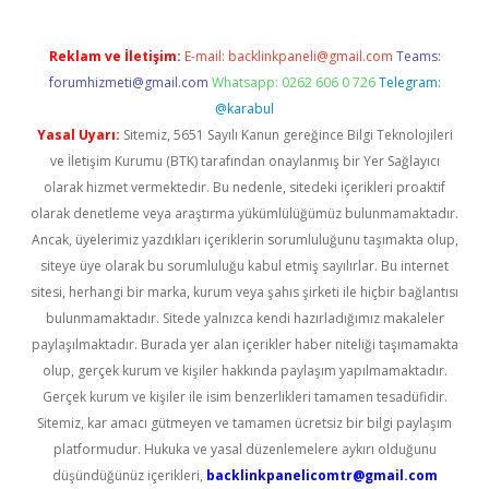
Reklam ve İletişim:
E-mail:
backlinkpaneli@gmail.com
Teams:
forumhizmeti@gmail.com
Whatsapp: 0262 606 0 726
Telegram:
@karabul
Yasal Uyarı:
Sitemiz, 5651 Sayılı Kanun gereğince Bilgi Teknolojileri
ve İletişim Kurumu (BTK) tarafından onaylanmış bir Yer Sağlayıcı
olarak hizmet vermektedir. Bu nedenle, sitedeki içerikleri proaktif
olarak denetleme veya araştırma yükümlülüğümüz bulunmamaktadır.
Ancak, üyelerimiz yazdıkları içeriklerin sorumluluğunu taşımakta olup,
siteye üye olarak bu sorumluluğu kabul etmiş sayılırlar. Bu internet
sitesi, herhangi bir marka, kurum veya şahıs şirketi ile hiçbir bağlantısı
bulunmamaktadır. Sitede yalnızca kendi hazırladığımız makaleler
paylaşılmaktadır. Burada yer alan içerikler haber niteliği taşımamakta
olup, gerçek kurum ve kişiler hakkında paylaşım yapılmamaktadır.
Gerçek kurum ve kişiler ile isim benzerlikleri tamamen tesadüfidir.
Sitemiz, kar amacı gütmeyen ve tamamen ücretsiz bir bilgi paylaşım
platformudur. Hukuka ve yasal düzenlemelere aykırı olduğunu
düşündüğünüz içerikleri,
backlinkpanelicomtr@gmail.com