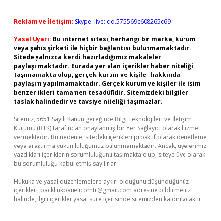
Reklam ve İletişim:
Skype: live:.cid.575569c608265c69
Yasal Uyarı:
Bu internet sitesi, herhangi bir marka, kurum
veya şahıs şirketi ile hiçbir bağlantısı bulunmamaktadır.
Sitede yalnızca kendi hazırladığımız makaleler
paylaşılmaktadır. Burada yer alan içerikler haber niteliği
taşımamakta olup, gerçek kurum ve kişiler hakkında
paylaşım yapılmamaktadır. Gerçek kurum ve kişiler ile isim
benzerlikleri tamamen tesadüfidir. Sitemizdeki bilgiler
taslak halindedir ve tavsiye niteliği taşımazlar.
Sitemiz, 5651 Sayılı Kanun gereğince Bilgi Teknolojileri ve İletişim
Kurumu (BTK) tarafından onaylanmış bir Yer Sağlayıcı olarak hizmet
vermektedir. Bu nedenle, sitedeki içerikleri proaktif olarak denetleme
veya araştırma yükümlülüğümüz bulunmamaktadır. Ancak, üyelerimiz
yazdıkları içeriklerin sorumluluğunu taşımakta olup, siteye üye olarak
bu sorumluluğu kabul etmiş sayılırlar.
Hukuka ve yasal düzenlemelere aykırı olduğunu düşündüğünüz
içerikleri,
backlinkpanelicomtr@gmail.com
adresine bildirmeniz
halinde, ilgili içerikler yasal süre içerisinde sitemizden kaldırılacaktır.