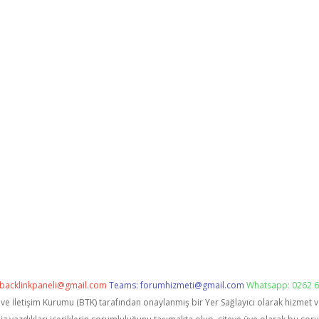
backlinkpaneli@gmail.com
Teams:
forumhizmeti@gmail.com
Whatsapp: 0262 6
i ve İletişim Kurumu (BTK) tarafından onaylanmış bir Yer Sağlayıcı olarak hizmet 