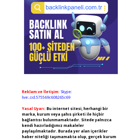
Reklam ve İletişim:
Skype:
live:.cid.575569c608265c69
Yasal Uyarı:
Bu internet sitesi, herhangi bir
marka, kurum veya şahıs şirketi ile hiçbir
bağlantısı bulunmamaktadır. Sitede yalnızca
kendi hazırladığımız makaleler
paylaşılmaktadır. Burada yer alan içerikler
haber niteliği taşımamakta olup, gerçek kurum