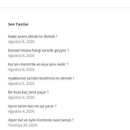
Sidebar
Son Yazılar
Nakit avans almak ne demek ?
Ağustos 8, 2026
Esmaül Hüsna hangi surede geçiyor ?
Ağustos 6, 2026
Kur’an-ı Kerim’de en kısa süre nedir ?
Ağustos 6, 2026
Ayaklarının yerden kesilmesi ne demek ?
Ağustos 5, 2026
Bir kuzu kaç sene yaşar ?
Ağustos 4, 2026
Aprin tarım ilacı ne işe yarar ?
Ağustos 4, 2026
Alper Kul ve Aylin Kontente nasıl tanıştı ?
Temmuz 30, 2026