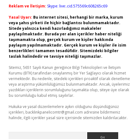
Reklam ve İletişim:
Skype: live:.cid.575569c608265c69
Yasal Uyarı:
Bu internet sitesi, herhangi bir marka, kurum
veya şahıs şirketi ile hiçbir bağlantısı bulunmamaktadır.
Sitede yalnızca kendi hazırladığımız makaleler
paylaşılmaktadır. Burada yer alan içerikler haber niteliği
taşımamakta olup, gerçek kurum ve kişiler hakkında
paylaşım yapılmamaktadır. Gerçek kurum ve kişiler ile isim
benzerlikleri tamamen tesadüfidir. Sitemizdeki bilgiler
taslak halindedir ve tavsiye niteliği taşımazlar.
Sitemiz, 5651 Sayılı Kanun gereğince Bilgi Teknolojileri ve İletişim
Kurumu (BTK) tarafından onaylanmış bir Yer Sağlayıcı olarak hizmet
vermektedir. Bu nedenle, sitedeki içerikleri proaktif olarak denetleme
veya araştırma yükümlülüğümüz bulunmamaktadır. Ancak, üyelerimiz
yazdıkları içeriklerin sorumluluğunu taşımakta olup, siteye üye olarak
bu sorumluluğu kabul etmiş sayılırlar.
Hukuka ve yasal düzenlemelere aykırı olduğunu düşündüğünüz
içerikleri,
backlinkpanelicomtr@gmail.com
adresine bildirmeniz
halinde, ilgili içerikler yasal süre içerisinde sitemizden kaldırılacaktır.
Arama