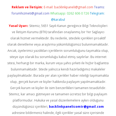
Reklam ve İletişim:
E-mail:
backlinkpaneli@gmail.com
Teams:
forumhizmeti@gmail.com
Whatsapp: 0262 606 0 726
Telegram:
@karabul
Yasal Uyarı:
Sitemiz, 5651 Sayılı Kanun gereğince Bilgi Teknolojileri
ve İletişim Kurumu (BTK) tarafından onaylanmış bir Yer Sağlayıcı
olarak hizmet vermektedir. Bu nedenle, sitedeki içerikleri proaktif
olarak denetleme veya araştırma yükümlülüğümüz bulunmamaktadır.
Ancak, üyelerimiz yazdıkları içeriklerin sorumluluğunu taşımakta olup,
siteye üye olarak bu sorumluluğu kabul etmiş sayılırlar. Bu internet
sitesi, herhangi bir marka, kurum veya şahıs şirketi ile hiçbir bağlantısı
bulunmamaktadır. Sitede yalnızca kendi hazırladığımız makaleler
paylaşılmaktadır. Burada yer alan içerikler haber niteliği taşımamakta
olup, gerçek kurum ve kişiler hakkında paylaşım yapılmamaktadır.
Gerçek kurum ve kişiler ile isim benzerlikleri tamamen tesadüfidir.
Sitemiz, kar amacı gütmeyen ve tamamen ücretsiz bir bilgi paylaşım
platformudur. Hukuka ve yasal düzenlemelere aykırı olduğunu
düşündüğünüz içerikleri,
backlinkpanelicomtr@gmail.com
adresine bildirmeniz halinde, ilgili içerikler yasal süre içerisinde