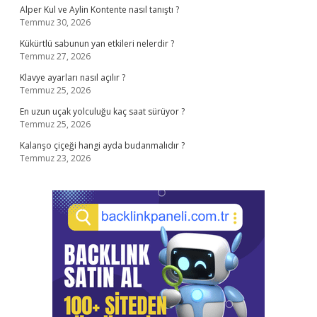
Alper Kul ve Aylin Kontente nasıl tanıştı ?
Temmuz 30, 2026
Kükürtlü sabunun yan etkileri nelerdir ?
Temmuz 27, 2026
Klavye ayarları nasıl açılır ?
Temmuz 25, 2026
En uzun uçak yolculuğu kaç saat sürüyor ?
Temmuz 25, 2026
Kalanşo çiçeği hangi ayda budanmalıdır ?
Temmuz 23, 2026