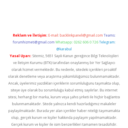
no giriş
www.betexper.xyz/
Reklam ve İletişim:
E-mail:
backlinkpaneli@gmail.com
Teams:
forumhizmeti@gmail.com
Whatsapp: 0262 606 0 726
Telegram:
@karabul
Yasal Uyarı:
Sitemiz, 5651 Sayılı Kanun gereğince Bilgi Teknolojileri
ve İletişim Kurumu (BTK) tarafından onaylanmış bir Yer Sağlayıcı
olarak hizmet vermektedir. Bu nedenle, sitedeki içerikleri proaktif
olarak denetleme veya araştırma yükümlülüğümüz bulunmamaktadır.
Ancak, üyelerimiz yazdıkları içeriklerin sorumluluğunu taşımakta olup,
siteye üye olarak bu sorumluluğu kabul etmiş sayılırlar. Bu internet
sitesi, herhangi bir marka, kurum veya şahıs şirketi ile hiçbir bağlantısı
bulunmamaktadır. Sitede yalnızca kendi hazırladığımız makaleler
paylaşılmaktadır. Burada yer alan içerikler haber niteliği taşımamakta
olup, gerçek kurum ve kişiler hakkında paylaşım yapılmamaktadır.
Gerçek kurum ve kişiler ile isim benzerlikleri tamamen tesadüfidir.