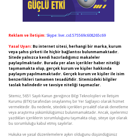
Reklam ve İletişim:
Skype: live:.cid.575569c608265c69
Yasal Uyarı:
Bu internet sitesi, herhangi bir marka, kurum
veya şahıs şirketi ile hiçbir bağlantısı bulunmamaktadır.
Sitede yalnızca kendi hazırladığımız makaleler
paylaşılmaktadır. Burada yer alan içerikler haber niteliği
taşımamakta olup, gerçek kurum ve kişiler hakkında
paylaşım yapılmamaktadır. Gerçek kurum ve kişiler ile isim
benzerlikleri tamamen tesadüfidir. Sitemizdeki bilgiler
taslak halindedir ve tavsiye niteliği taşımazlar.
Sitemiz, 5651 Sayılı Kanun gereğince Bilgi Teknolojileri ve İletişim
Kurumu (BTK) tarafından onaylanmış bir Yer Sağlayıcı olarak hizmet
vermektedir. Bu nedenle, sitedeki içerikleri proaktif olarak denetleme
veya araştırma yükümlülüğümüz bulunmamaktadır. Ancak, üyelerimiz
yazdıkları içeriklerin sorumluluğunu taşımakta olup, siteye üye olarak
bu sorumluluğu kabul etmiş sayılırlar.
Hukuka ve yasal düzenlemelere aykırı olduğunu düşündüğünüz