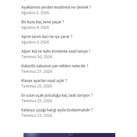
Ayaklarının yerden kesilmesi ne demek ?
Ağustos 5, 2026
Bir kuzu kaç sene yaşar ?
Ağustos 4, 2026
Aprin tarım ilacı ne işe yarar ?
Ağustos 4, 2026
Alper Kul ve Aylin Kontente nasıl tanıştı ?
Temmuz 30, 2026
Kükürtlü sabunun yan etkileri nelerdir ?
Temmuz 27, 2026
Klavye ayarları nasıl açılır ?
Temmuz 25, 2026
En uzun uçak yolculuğu kaç saat sürüyor ?
Temmuz 25, 2026
Kalanşo çiçeği hangi ayda budanmalıdır ?
Temmuz 23, 2026