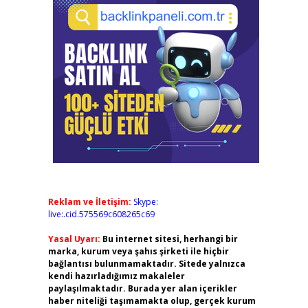
Reklam ve İletişim:
Skype:
live:.cid.575569c608265c69
Yasal Uyarı:
Bu internet sitesi, herhangi bir
marka, kurum veya şahıs şirketi ile hiçbir
bağlantısı bulunmamaktadır. Sitede yalnızca
kendi hazırladığımız makaleler
paylaşılmaktadır. Burada yer alan içerikler
haber niteliği taşımamakta olup, gerçek kurum