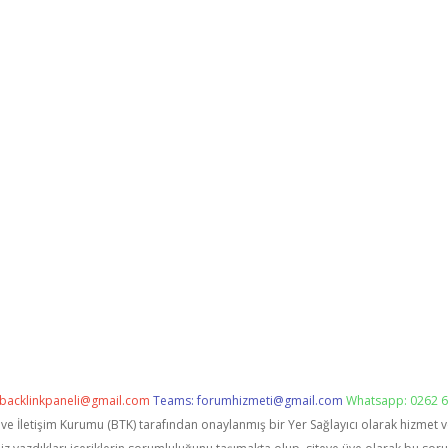
backlinkpaneli@gmail.com
Teams:
forumhizmeti@gmail.com
Whatsapp: 0262 6
i ve İletişim Kurumu (BTK) tarafından onaylanmış bir Yer Sağlayıcı olarak hizmet 