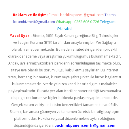
Reklam ve İletişim:
E-mail:
backlinkpaneli@gmail.com
Teams:
forumhizmeti@gmail.com
Whatsapp: 0262 606 0 726
Telegram:
@karabul
Yasal Uyarı:
Sitemiz, 5651 Sayılı Kanun gereğince Bilgi Teknolojileri
ve İletişim Kurumu (BTK) tarafından onaylanmış bir Yer Sağlayıcı
olarak hizmet vermektedir. Bu nedenle, sitedeki içerikleri proaktif
olarak denetleme veya araştırma yükümlülüğümüz bulunmamaktadır.
Ancak, üyelerimiz yazdıkları içeriklerin sorumluluğunu taşımakta olup,
siteye üye olarak bu sorumluluğu kabul etmiş sayılırlar. Bu internet
sitesi, herhangi bir marka, kurum veya şahıs şirketi ile hiçbir bağlantısı
bulunmamaktadır. Sitede yalnızca kendi hazırladığımız makaleler
paylaşılmaktadır. Burada yer alan içerikler haber niteliği taşımamakta
olup, gerçek kurum ve kişiler hakkında paylaşım yapılmamaktadır.
Gerçek kurum ve kişiler ile isim benzerlikleri tamamen tesadüfidir.
Sitemiz, kar amacı gütmeyen ve tamamen ücretsiz bir bilgi paylaşım
platformudur. Hukuka ve yasal düzenlemelere aykırı olduğunu
düşündüğünüz içerikleri,
backlinkpanelicomtr@gmail.com