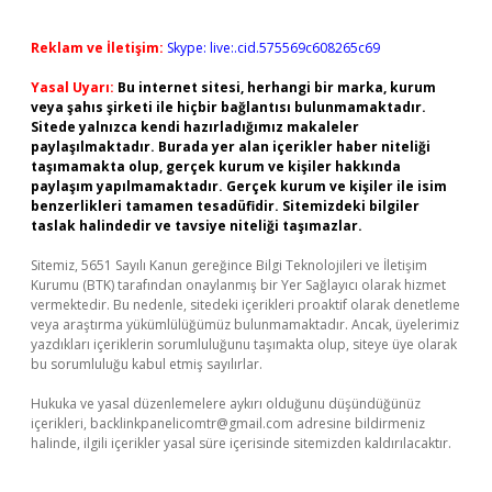
Reklam ve İletişim:
Skype: live:.cid.575569c608265c69
Yasal Uyarı:
Bu internet sitesi, herhangi bir marka, kurum
veya şahıs şirketi ile hiçbir bağlantısı bulunmamaktadır.
Sitede yalnızca kendi hazırladığımız makaleler
paylaşılmaktadır. Burada yer alan içerikler haber niteliği
taşımamakta olup, gerçek kurum ve kişiler hakkında
paylaşım yapılmamaktadır. Gerçek kurum ve kişiler ile isim
benzerlikleri tamamen tesadüfidir. Sitemizdeki bilgiler
taslak halindedir ve tavsiye niteliği taşımazlar.
Sitemiz, 5651 Sayılı Kanun gereğince Bilgi Teknolojileri ve İletişim
Kurumu (BTK) tarafından onaylanmış bir Yer Sağlayıcı olarak hizmet
vermektedir. Bu nedenle, sitedeki içerikleri proaktif olarak denetleme
veya araştırma yükümlülüğümüz bulunmamaktadır. Ancak, üyelerimiz
yazdıkları içeriklerin sorumluluğunu taşımakta olup, siteye üye olarak
bu sorumluluğu kabul etmiş sayılırlar.
Hukuka ve yasal düzenlemelere aykırı olduğunu düşündüğünüz
içerikleri,
backlinkpanelicomtr@gmail.com
adresine bildirmeniz
halinde, ilgili içerikler yasal süre içerisinde sitemizden kaldırılacaktır.