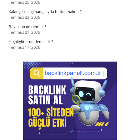
Temmuz 25, 2026
Kalanşo çiçeği hangi ayda budanmalıdır ?
Temmuz 23, 2026
Bayaktan ne demek ?
Temmuz 21, 2026
Highlighter ne demektir ?
Temmuz 17, 2026