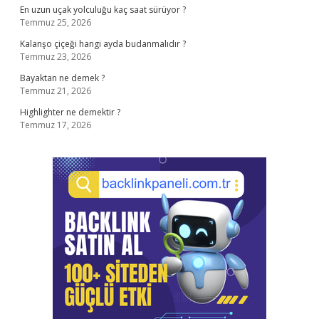
En uzun uçak yolculuğu kaç saat sürüyor ?
Temmuz 25, 2026
Kalanşo çiçeği hangi ayda budanmalıdır ?
Temmuz 23, 2026
Bayaktan ne demek ?
Temmuz 21, 2026
Highlighter ne demektir ?
Temmuz 17, 2026