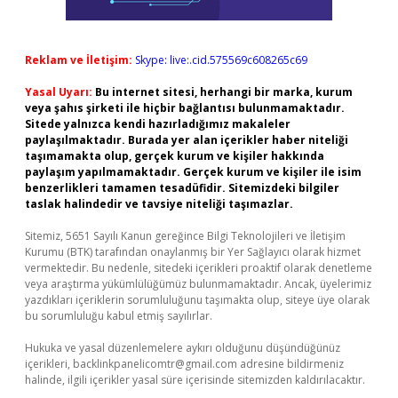
Reklam ve İletişim:
Skype: live:.cid.575569c608265c69
Yasal Uyarı:
Bu internet sitesi, herhangi bir marka, kurum
veya şahıs şirketi ile hiçbir bağlantısı bulunmamaktadır.
Sitede yalnızca kendi hazırladığımız makaleler
paylaşılmaktadır. Burada yer alan içerikler haber niteliği
taşımamakta olup, gerçek kurum ve kişiler hakkında
paylaşım yapılmamaktadır. Gerçek kurum ve kişiler ile isim
benzerlikleri tamamen tesadüfidir. Sitemizdeki bilgiler
taslak halindedir ve tavsiye niteliği taşımazlar.
Sitemiz, 5651 Sayılı Kanun gereğince Bilgi Teknolojileri ve İletişim
Kurumu (BTK) tarafından onaylanmış bir Yer Sağlayıcı olarak hizmet
vermektedir. Bu nedenle, sitedeki içerikleri proaktif olarak denetleme
veya araştırma yükümlülüğümüz bulunmamaktadır. Ancak, üyelerimiz
yazdıkları içeriklerin sorumluluğunu taşımakta olup, siteye üye olarak
bu sorumluluğu kabul etmiş sayılırlar.
Hukuka ve yasal düzenlemelere aykırı olduğunu düşündüğünüz
içerikleri,
backlinkpanelicomtr@gmail.com
adresine bildirmeniz
halinde, ilgili içerikler yasal süre içerisinde sitemizden kaldırılacaktır.