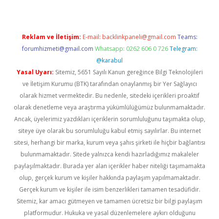
Reklam ve İletişim:
E-mail:
backlinkpaneli@gmail.com
Teams:
forumhizmeti@gmail.com
Whatsapp: 0262 606 0 726
Telegram:
@karabul
Yasal Uyarı:
Sitemiz, 5651 Sayılı Kanun gereğince Bilgi Teknolojileri
ve İletişim Kurumu (BTK) tarafından onaylanmış bir Yer Sağlayıcı
olarak hizmet vermektedir. Bu nedenle, sitedeki içerikleri proaktif
olarak denetleme veya araştırma yükümlülüğümüz bulunmamaktadır.
Ancak, üyelerimiz yazdıkları içeriklerin sorumluluğunu taşımakta olup,
siteye üye olarak bu sorumluluğu kabul etmiş sayılırlar. Bu internet
sitesi, herhangi bir marka, kurum veya şahıs şirketi ile hiçbir bağlantısı
bulunmamaktadır. Sitede yalnızca kendi hazırladığımız makaleler
paylaşılmaktadır. Burada yer alan içerikler haber niteliği taşımamakta
olup, gerçek kurum ve kişiler hakkında paylaşım yapılmamaktadır.
Gerçek kurum ve kişiler ile isim benzerlikleri tamamen tesadüfidir.
Sitemiz, kar amacı gütmeyen ve tamamen ücretsiz bir bilgi paylaşım
platformudur. Hukuka ve yasal düzenlemelere aykırı olduğunu