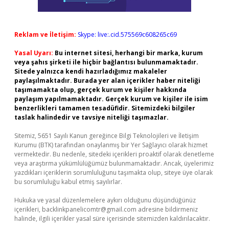
Reklam ve İletişim:
Skype: live:.cid.575569c608265c69
Yasal Uyarı:
Bu internet sitesi, herhangi bir marka, kurum
veya şahıs şirketi ile hiçbir bağlantısı bulunmamaktadır.
Sitede yalnızca kendi hazırladığımız makaleler
paylaşılmaktadır. Burada yer alan içerikler haber niteliği
taşımamakta olup, gerçek kurum ve kişiler hakkında
paylaşım yapılmamaktadır. Gerçek kurum ve kişiler ile isim
benzerlikleri tamamen tesadüfidir. Sitemizdeki bilgiler
taslak halindedir ve tavsiye niteliği taşımazlar.
Sitemiz, 5651 Sayılı Kanun gereğince Bilgi Teknolojileri ve İletişim
Kurumu (BTK) tarafından onaylanmış bir Yer Sağlayıcı olarak hizmet
vermektedir. Bu nedenle, sitedeki içerikleri proaktif olarak denetleme
veya araştırma yükümlülüğümüz bulunmamaktadır. Ancak, üyelerimiz
yazdıkları içeriklerin sorumluluğunu taşımakta olup, siteye üye olarak
bu sorumluluğu kabul etmiş sayılırlar.
Hukuka ve yasal düzenlemelere aykırı olduğunu düşündüğünüz
içerikleri,
backlinkpanelicomtr@gmail.com
adresine bildirmeniz
halinde, ilgili içerikler yasal süre içerisinde sitemizden kaldırılacaktır.