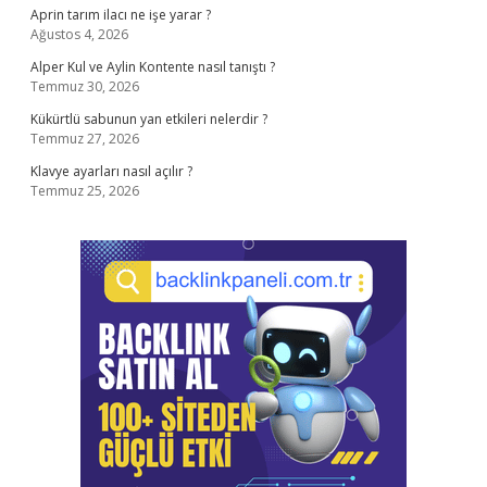
Aprin tarım ilacı ne işe yarar ?
Ağustos 4, 2026
Alper Kul ve Aylin Kontente nasıl tanıştı ?
Temmuz 30, 2026
Kükürtlü sabunun yan etkileri nelerdir ?
Temmuz 27, 2026
Klavye ayarları nasıl açılır ?
Temmuz 25, 2026