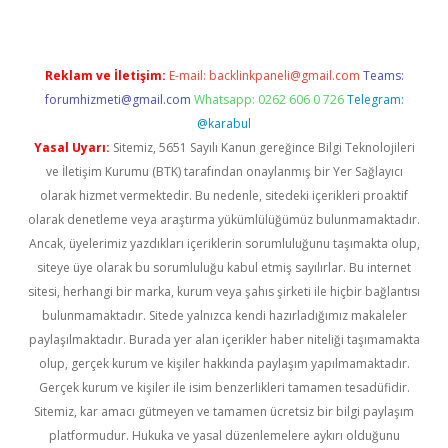
Reklam ve İletişim:
E-mail:
backlinkpaneli@gmail.com
Teams:
forumhizmeti@gmail.com
Whatsapp: 0262 606 0 726
Telegram:
@karabul
Yasal Uyarı:
Sitemiz, 5651 Sayılı Kanun gereğince Bilgi Teknolojileri
ve İletişim Kurumu (BTK) tarafından onaylanmış bir Yer Sağlayıcı
olarak hizmet vermektedir. Bu nedenle, sitedeki içerikleri proaktif
olarak denetleme veya araştırma yükümlülüğümüz bulunmamaktadır.
Ancak, üyelerimiz yazdıkları içeriklerin sorumluluğunu taşımakta olup,
siteye üye olarak bu sorumluluğu kabul etmiş sayılırlar. Bu internet
sitesi, herhangi bir marka, kurum veya şahıs şirketi ile hiçbir bağlantısı
bulunmamaktadır. Sitede yalnızca kendi hazırladığımız makaleler
paylaşılmaktadır. Burada yer alan içerikler haber niteliği taşımamakta
olup, gerçek kurum ve kişiler hakkında paylaşım yapılmamaktadır.
Gerçek kurum ve kişiler ile isim benzerlikleri tamamen tesadüfidir.
Sitemiz, kar amacı gütmeyen ve tamamen ücretsiz bir bilgi paylaşım
platformudur. Hukuka ve yasal düzenlemelere aykırı olduğunu