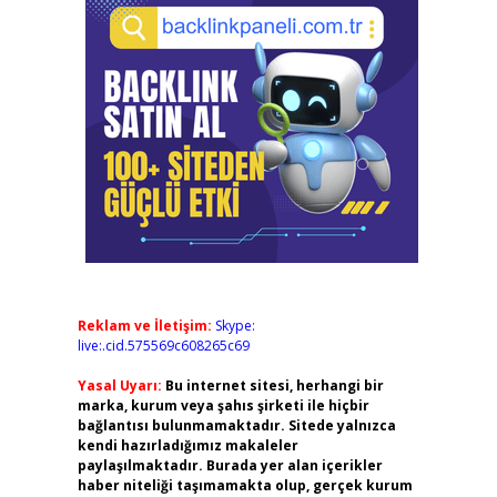
Reklam ve İletişim:
Skype:
live:.cid.575569c608265c69
Yasal Uyarı:
Bu internet sitesi, herhangi bir
marka, kurum veya şahıs şirketi ile hiçbir
bağlantısı bulunmamaktadır. Sitede yalnızca
kendi hazırladığımız makaleler
paylaşılmaktadır. Burada yer alan içerikler
haber niteliği taşımamakta olup, gerçek kurum