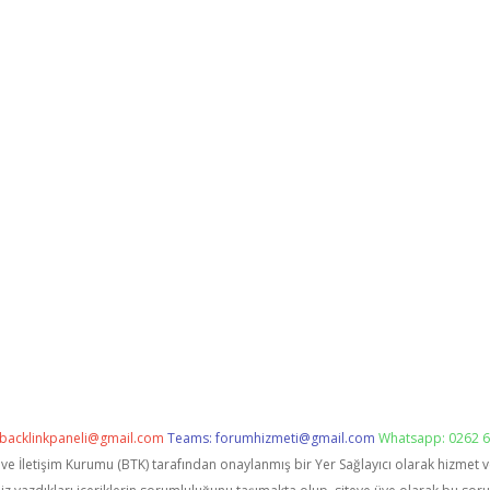
backlinkpaneli@gmail.com
Teams:
forumhizmeti@gmail.com
Whatsapp: 0262 6
i ve İletişim Kurumu (BTK) tarafından onaylanmış bir Yer Sağlayıcı olarak hizmet 