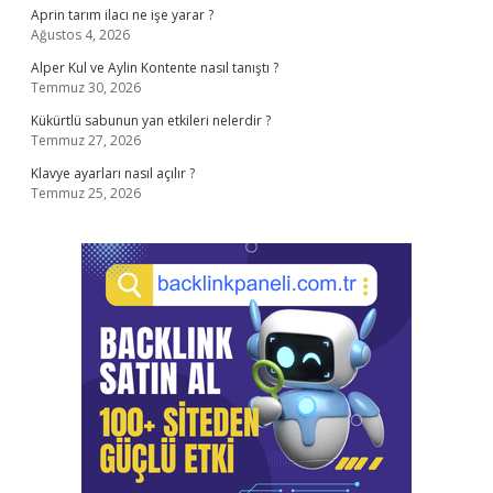
Aprin tarım ilacı ne işe yarar ?
Ağustos 4, 2026
Alper Kul ve Aylin Kontente nasıl tanıştı ?
Temmuz 30, 2026
Kükürtlü sabunun yan etkileri nelerdir ?
Temmuz 27, 2026
Klavye ayarları nasıl açılır ?
Temmuz 25, 2026