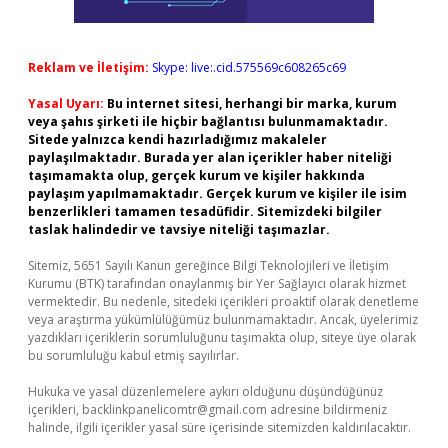
Reklam ve İletişim:
Skype: live:.cid.575569c608265c69
Yasal Uyarı:
Bu internet sitesi, herhangi bir marka, kurum
veya şahıs şirketi ile hiçbir bağlantısı bulunmamaktadır.
Sitede yalnızca kendi hazırladığımız makaleler
paylaşılmaktadır. Burada yer alan içerikler haber niteliği
taşımamakta olup, gerçek kurum ve kişiler hakkında
paylaşım yapılmamaktadır. Gerçek kurum ve kişiler ile isim
benzerlikleri tamamen tesadüfidir. Sitemizdeki bilgiler
taslak halindedir ve tavsiye niteliği taşımazlar.
Sitemiz, 5651 Sayılı Kanun gereğince Bilgi Teknolojileri ve İletişim
Kurumu (BTK) tarafından onaylanmış bir Yer Sağlayıcı olarak hizmet
vermektedir. Bu nedenle, sitedeki içerikleri proaktif olarak denetleme
veya araştırma yükümlülüğümüz bulunmamaktadır. Ancak, üyelerimiz
yazdıkları içeriklerin sorumluluğunu taşımakta olup, siteye üye olarak
bu sorumluluğu kabul etmiş sayılırlar.
Hukuka ve yasal düzenlemelere aykırı olduğunu düşündüğünüz
içerikleri,
backlinkpanelicomtr@gmail.com
adresine bildirmeniz
halinde, ilgili içerikler yasal süre içerisinde sitemizden kaldırılacaktır.