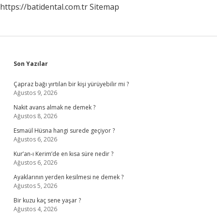
https://batidental.com.tr
Sitemap
Sidebar
Son Yazılar
Çapraz bağı yırtılan bir kişi yürüyebilir mi ?
Ağustos 9, 2026
Nakit avans almak ne demek ?
Ağustos 8, 2026
Esmaül Hüsna hangi surede geçiyor ?
Ağustos 6, 2026
Kur’an-ı Kerim’de en kısa süre nedir ?
Ağustos 6, 2026
Ayaklarının yerden kesilmesi ne demek ?
Ağustos 5, 2026
Bir kuzu kaç sene yaşar ?
Ağustos 4, 2026