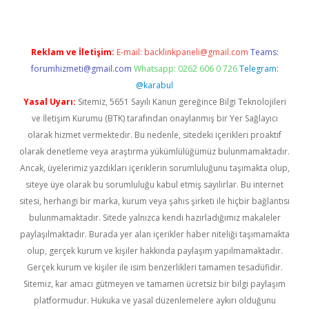
Reklam ve İletişim:
E-mail:
backlinkpaneli@gmail.com
Teams:
forumhizmeti@gmail.com
Whatsapp: 0262 606 0 726
Telegram:
@karabul
Yasal Uyarı:
Sitemiz, 5651 Sayılı Kanun gereğince Bilgi Teknolojileri
ve İletişim Kurumu (BTK) tarafından onaylanmış bir Yer Sağlayıcı
olarak hizmet vermektedir. Bu nedenle, sitedeki içerikleri proaktif
olarak denetleme veya araştırma yükümlülüğümüz bulunmamaktadır.
Ancak, üyelerimiz yazdıkları içeriklerin sorumluluğunu taşımakta olup,
siteye üye olarak bu sorumluluğu kabul etmiş sayılırlar. Bu internet
sitesi, herhangi bir marka, kurum veya şahıs şirketi ile hiçbir bağlantısı
bulunmamaktadır. Sitede yalnızca kendi hazırladığımız makaleler
paylaşılmaktadır. Burada yer alan içerikler haber niteliği taşımamakta
olup, gerçek kurum ve kişiler hakkında paylaşım yapılmamaktadır.
Gerçek kurum ve kişiler ile isim benzerlikleri tamamen tesadüfidir.
Sitemiz, kar amacı gütmeyen ve tamamen ücretsiz bir bilgi paylaşım
platformudur. Hukuka ve yasal düzenlemelere aykırı olduğunu