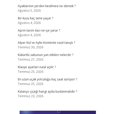
Ayaklarının yerden kesilmesi ne demek ?
Ağustos 5, 2026
Bir kuzu kaç sene yaşar ?
Ağustos 4, 2026
Aprin tarım ilacı ne işe yarar ?
Ağustos 4, 2026
Alper Kul ve Aylin Kontente nasıl tanıştı ?
Temmuz 30, 2026
Kükürtlü sabunun yan etkileri nelerdir ?
Temmuz 27, 2026
Klavye ayarları nasıl açılır ?
Temmuz 25, 2026
En uzun uçak yolculuğu kaç saat sürüyor ?
Temmuz 25, 2026
Kalanşo çiçeği hangi ayda budanmalıdır ?
Temmuz 23, 2026