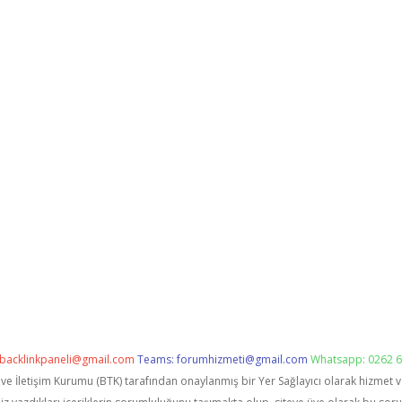
backlinkpaneli@gmail.com
Teams:
forumhizmeti@gmail.com
Whatsapp: 0262 6
i ve İletişim Kurumu (BTK) tarafından onaylanmış bir Yer Sağlayıcı olarak hizmet 