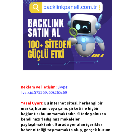
Reklam ve İletişim:
Skype:
live:.cid.575569c608265c69
Yasal Uyarı:
Bu internet sitesi, herhangi bir
marka, kurum veya şahıs şirketi ile hiçbir
bağlantısı bulunmamaktadır. Sitede yalnızca
kendi hazırladığımız makaleler
paylaşılmaktadır. Burada yer alan içerikler
haber niteliği taşımamakta olup, gerçek kurum