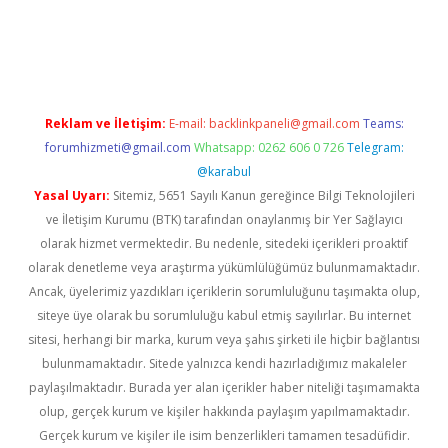
no giriş
www.betexper.xyz/
Reklam ve İletişim:
E-mail:
backlinkpaneli@gmail.com
Teams:
forumhizmeti@gmail.com
Whatsapp: 0262 606 0 726
Telegram:
@karabul
Yasal Uyarı:
Sitemiz, 5651 Sayılı Kanun gereğince Bilgi Teknolojileri
ve İletişim Kurumu (BTK) tarafından onaylanmış bir Yer Sağlayıcı
olarak hizmet vermektedir. Bu nedenle, sitedeki içerikleri proaktif
olarak denetleme veya araştırma yükümlülüğümüz bulunmamaktadır.
Ancak, üyelerimiz yazdıkları içeriklerin sorumluluğunu taşımakta olup,
siteye üye olarak bu sorumluluğu kabul etmiş sayılırlar. Bu internet
sitesi, herhangi bir marka, kurum veya şahıs şirketi ile hiçbir bağlantısı
bulunmamaktadır. Sitede yalnızca kendi hazırladığımız makaleler
paylaşılmaktadır. Burada yer alan içerikler haber niteliği taşımamakta
olup, gerçek kurum ve kişiler hakkında paylaşım yapılmamaktadır.
Gerçek kurum ve kişiler ile isim benzerlikleri tamamen tesadüfidir.