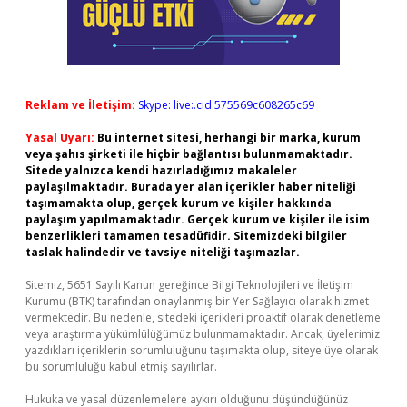
Reklam ve İletişim:
Skype: live:.cid.575569c608265c69
Yasal Uyarı:
Bu internet sitesi, herhangi bir marka, kurum
veya şahıs şirketi ile hiçbir bağlantısı bulunmamaktadır.
Sitede yalnızca kendi hazırladığımız makaleler
paylaşılmaktadır. Burada yer alan içerikler haber niteliği
taşımamakta olup, gerçek kurum ve kişiler hakkında
paylaşım yapılmamaktadır. Gerçek kurum ve kişiler ile isim
benzerlikleri tamamen tesadüfidir. Sitemizdeki bilgiler
taslak halindedir ve tavsiye niteliği taşımazlar.
Sitemiz, 5651 Sayılı Kanun gereğince Bilgi Teknolojileri ve İletişim
Kurumu (BTK) tarafından onaylanmış bir Yer Sağlayıcı olarak hizmet
vermektedir. Bu nedenle, sitedeki içerikleri proaktif olarak denetleme
veya araştırma yükümlülüğümüz bulunmamaktadır. Ancak, üyelerimiz
yazdıkları içeriklerin sorumluluğunu taşımakta olup, siteye üye olarak
bu sorumluluğu kabul etmiş sayılırlar.
Hukuka ve yasal düzenlemelere aykırı olduğunu düşündüğünüz