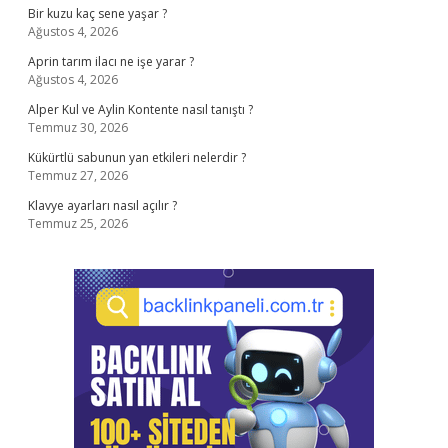
Bir kuzu kaç sene yaşar ?
Ağustos 4, 2026
Aprin tarım ilacı ne işe yarar ?
Ağustos 4, 2026
Alper Kul ve Aylin Kontente nasıl tanıştı ?
Temmuz 30, 2026
Kükürtlü sabunun yan etkileri nelerdir ?
Temmuz 27, 2026
Klavye ayarları nasıl açılır ?
Temmuz 25, 2026