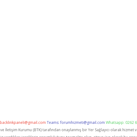
backlinkpaneli@gmail.com
Teams:
forumhizmeti@gmail.com
Whatsapp: 0262 6
i ve İletişim Kurumu (BTK) tarafından onaylanmış bir Yer Sağlayıcı olarak hizmet 