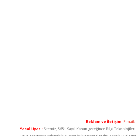
Reklam ve İletişim:
E-mail:
Yasal Uyarı:
Sitemiz, 5651 Sayılı Kanun gereğince Bilgi Teknolojiler