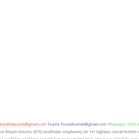
backlinkpaneli@gmail.com
Teams:
forumhizmeti@gmail.com
Whatsapp: 0262 6
i ve İletişim Kurumu (BTK) tarafından onaylanmış bir Yer Sağlayıcı olarak hizmet 