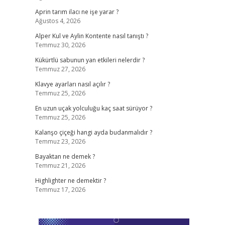
Aprin tarım ilacı ne işe yarar ?
Ağustos 4, 2026
Alper Kul ve Aylin Kontente nasıl tanıştı ?
Temmuz 30, 2026
Kükürtlü sabunun yan etkileri nelerdir ?
Temmuz 27, 2026
Klavye ayarları nasıl açılır ?
Temmuz 25, 2026
En uzun uçak yolculuğu kaç saat sürüyor ?
Temmuz 25, 2026
Kalanşo çiçeği hangi ayda budanmalıdır ?
Temmuz 23, 2026
Bayaktan ne demek ?
Temmuz 21, 2026
Highlighter ne demektir ?
Temmuz 17, 2026