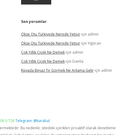
Son yorumlar
Ökse Otu Türkiyede Nerede Yetişir
için
admin
Ökse Otu Türkiyede Nerede Yetişir
için
Yiğitcan
Çok Yıllık Çiçek Ne Demek
için
admin
Çok Yıllık Çiçek Ne Demek
için
Damla
Rüyada Beyaz Tır Görmek Ne Anlama Gelir
için
admin
06 0 726
Telegram: @karabul
vermektedir. Bu nedenle, sitedeki içerikleri proaktif olarak denetleme