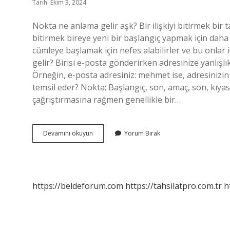
Tarih: Ekim 3, 2024
Nokta ne anlama gelir aşk? Bir ilişkiyi bitirmek bir t
bitirmek bireye yeni bir başlangıç ​​yapmak için daha 
cümleye başlamak için nefes alabilirler ve bu onlar 
gelir? Birisi e-posta gönderirken adresinize yanlışlık
Örneğin, e-posta adresiniz: mehmet ise, adresinizin
temsil eder? Nokta; Başlangıç, son, amaç, son, kıya
çağrıştırmasına rağmen genellikle bir…
7
Devamını okuyun
Yorum Bırak
Nokta
Ne
Anlama
Gelir
https://beldeforum.com
https://tahsilatpro.com.tr
h