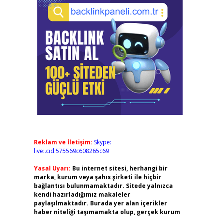
Reklam ve İletişim:
Skype:
live:.cid.575569c608265c69
Yasal Uyarı:
Bu internet sitesi, herhangi bir
marka, kurum veya şahıs şirketi ile hiçbir
bağlantısı bulunmamaktadır. Sitede yalnızca
kendi hazırladığımız makaleler
paylaşılmaktadır. Burada yer alan içerikler
haber niteliği taşımamakta olup, gerçek kurum