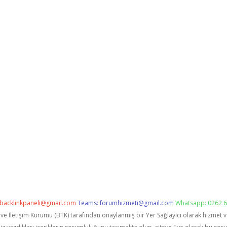
backlinkpaneli@gmail.com
Teams:
forumhizmeti@gmail.com
Whatsapp: 0262 6
i ve İletişim Kurumu (BTK) tarafından onaylanmış bir Yer Sağlayıcı olarak hizmet 