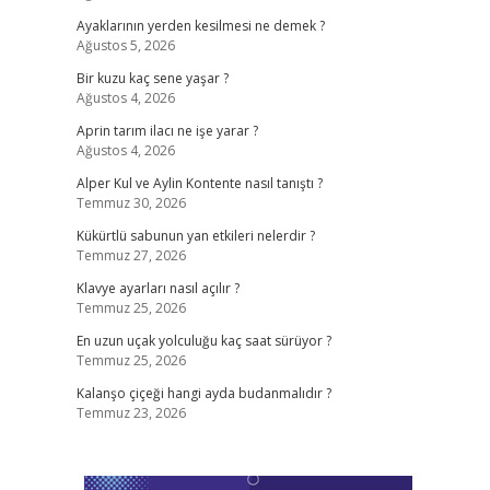
Ayaklarının yerden kesilmesi ne demek ?
Ağustos 5, 2026
Bir kuzu kaç sene yaşar ?
Ağustos 4, 2026
Aprin tarım ilacı ne işe yarar ?
Ağustos 4, 2026
Alper Kul ve Aylin Kontente nasıl tanıştı ?
Temmuz 30, 2026
Kükürtlü sabunun yan etkileri nelerdir ?
Temmuz 27, 2026
Klavye ayarları nasıl açılır ?
Temmuz 25, 2026
En uzun uçak yolculuğu kaç saat sürüyor ?
Temmuz 25, 2026
Kalanşo çiçeği hangi ayda budanmalıdır ?
Temmuz 23, 2026