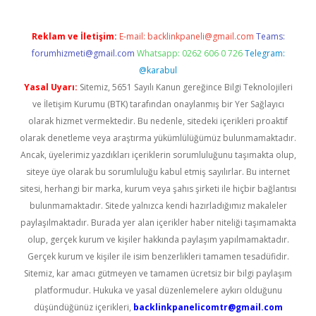
Reklam ve İletişim:
E-mail:
backlinkpaneli@gmail.com
Teams:
forumhizmeti@gmail.com
Whatsapp: 0262 606 0 726
Telegram:
@karabul
Yasal Uyarı:
Sitemiz, 5651 Sayılı Kanun gereğince Bilgi Teknolojileri
ve İletişim Kurumu (BTK) tarafından onaylanmış bir Yer Sağlayıcı
olarak hizmet vermektedir. Bu nedenle, sitedeki içerikleri proaktif
olarak denetleme veya araştırma yükümlülüğümüz bulunmamaktadır.
Ancak, üyelerimiz yazdıkları içeriklerin sorumluluğunu taşımakta olup,
siteye üye olarak bu sorumluluğu kabul etmiş sayılırlar. Bu internet
sitesi, herhangi bir marka, kurum veya şahıs şirketi ile hiçbir bağlantısı
bulunmamaktadır. Sitede yalnızca kendi hazırladığımız makaleler
paylaşılmaktadır. Burada yer alan içerikler haber niteliği taşımamakta
olup, gerçek kurum ve kişiler hakkında paylaşım yapılmamaktadır.
Gerçek kurum ve kişiler ile isim benzerlikleri tamamen tesadüfidir.
Sitemiz, kar amacı gütmeyen ve tamamen ücretsiz bir bilgi paylaşım
platformudur. Hukuka ve yasal düzenlemelere aykırı olduğunu
düşündüğünüz içerikleri,
backlinkpanelicomtr@gmail.com