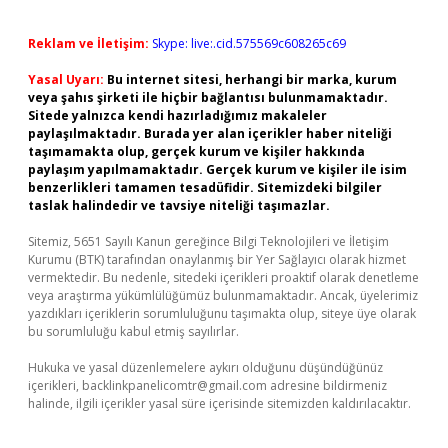
Reklam ve İletişim:
Skype: live:.cid.575569c608265c69
Yasal Uyarı:
Bu internet sitesi, herhangi bir marka, kurum
veya şahıs şirketi ile hiçbir bağlantısı bulunmamaktadır.
Sitede yalnızca kendi hazırladığımız makaleler
paylaşılmaktadır. Burada yer alan içerikler haber niteliği
taşımamakta olup, gerçek kurum ve kişiler hakkında
paylaşım yapılmamaktadır. Gerçek kurum ve kişiler ile isim
benzerlikleri tamamen tesadüfidir. Sitemizdeki bilgiler
taslak halindedir ve tavsiye niteliği taşımazlar.
Sitemiz, 5651 Sayılı Kanun gereğince Bilgi Teknolojileri ve İletişim
Kurumu (BTK) tarafından onaylanmış bir Yer Sağlayıcı olarak hizmet
vermektedir. Bu nedenle, sitedeki içerikleri proaktif olarak denetleme
veya araştırma yükümlülüğümüz bulunmamaktadır. Ancak, üyelerimiz
yazdıkları içeriklerin sorumluluğunu taşımakta olup, siteye üye olarak
bu sorumluluğu kabul etmiş sayılırlar.
Hukuka ve yasal düzenlemelere aykırı olduğunu düşündüğünüz
içerikleri,
backlinkpanelicomtr@gmail.com
adresine bildirmeniz
halinde, ilgili içerikler yasal süre içerisinde sitemizden kaldırılacaktır.