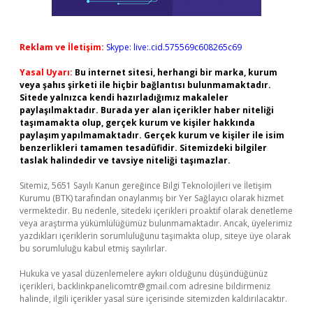
Reklam ve İletişim:
Skype: live:.cid.575569c608265c69
Yasal Uyarı:
Bu internet sitesi, herhangi bir marka, kurum
veya şahıs şirketi ile hiçbir bağlantısı bulunmamaktadır.
Sitede yalnızca kendi hazırladığımız makaleler
paylaşılmaktadır. Burada yer alan içerikler haber niteliği
taşımamakta olup, gerçek kurum ve kişiler hakkında
paylaşım yapılmamaktadır. Gerçek kurum ve kişiler ile isim
benzerlikleri tamamen tesadüfidir. Sitemizdeki bilgiler
taslak halindedir ve tavsiye niteliği taşımazlar.
Sitemiz, 5651 Sayılı Kanun gereğince Bilgi Teknolojileri ve İletişim
Kurumu (BTK) tarafından onaylanmış bir Yer Sağlayıcı olarak hizmet
vermektedir. Bu nedenle, sitedeki içerikleri proaktif olarak denetleme
veya araştırma yükümlülüğümüz bulunmamaktadır. Ancak, üyelerimiz
yazdıkları içeriklerin sorumluluğunu taşımakta olup, siteye üye olarak
bu sorumluluğu kabul etmiş sayılırlar.
Hukuka ve yasal düzenlemelere aykırı olduğunu düşündüğünüz
içerikleri,
backlinkpanelicomtr@gmail.com
adresine bildirmeniz
halinde, ilgili içerikler yasal süre içerisinde sitemizden kaldırılacaktır.