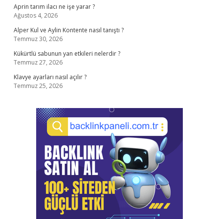
Aprin tarım ilacı ne işe yarar ?
Ağustos 4, 2026
Alper Kul ve Aylin Kontente nasıl tanıştı ?
Temmuz 30, 2026
Kükürtlü sabunun yan etkileri nelerdir ?
Temmuz 27, 2026
Klavye ayarları nasıl açılır ?
Temmuz 25, 2026