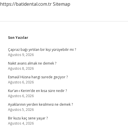
https://batidental.com.tr
Sitemap
Sidebar
Son Yazılar
Çapraz bağı yırtılan bir kişi yürüyebilir mi ?
Ağustos 9, 2026
Nakit avans almak ne demek ?
Ağustos 8, 2026
Esmaül Hüsna hangi surede geçiyor ?
Ağustos 6, 2026
Kur’an-ı Kerim’de en kısa süre nedir ?
Ağustos 6, 2026
Ayaklarının yerden kesilmesi ne demek ?
Ağustos 5, 2026
Bir kuzu kaç sene yaşar ?
Ağustos 4, 2026