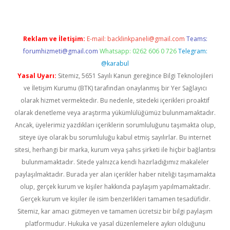
Reklam ve İletişim:
E-mail:
backlinkpaneli@gmail.com
Teams:
forumhizmeti@gmail.com
Whatsapp: 0262 606 0 726
Telegram:
@karabul
Yasal Uyarı:
Sitemiz, 5651 Sayılı Kanun gereğince Bilgi Teknolojileri
ve İletişim Kurumu (BTK) tarafından onaylanmış bir Yer Sağlayıcı
olarak hizmet vermektedir. Bu nedenle, sitedeki içerikleri proaktif
olarak denetleme veya araştırma yükümlülüğümüz bulunmamaktadır.
Ancak, üyelerimiz yazdıkları içeriklerin sorumluluğunu taşımakta olup,
siteye üye olarak bu sorumluluğu kabul etmiş sayılırlar. Bu internet
sitesi, herhangi bir marka, kurum veya şahıs şirketi ile hiçbir bağlantısı
bulunmamaktadır. Sitede yalnızca kendi hazırladığımız makaleler
paylaşılmaktadır. Burada yer alan içerikler haber niteliği taşımamakta
olup, gerçek kurum ve kişiler hakkında paylaşım yapılmamaktadır.
Gerçek kurum ve kişiler ile isim benzerlikleri tamamen tesadüfidir.
Sitemiz, kar amacı gütmeyen ve tamamen ücretsiz bir bilgi paylaşım
platformudur. Hukuka ve yasal düzenlemelere aykırı olduğunu