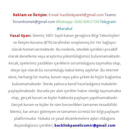
Reklam ve İletişim:
E-mail:
backlinkpaneli@gmail.com
Teams:
forumhizmeti@gmail.com
Whatsapp: 0262 606 0 726
Telegram:
@karabul
Yasal Uyarı:
Sitemiz, 5651 Sayılı Kanun gereğince Bilgi Teknolojileri
ve İletişim Kurumu (BTK) tarafından onaylanmış bir Yer Sağlayıcı
olarak hizmet vermektedir. Bu nedenle, sitedeki içerikleri proaktif
olarak denetleme veya araştırma yükümlülüğümüz bulunmamaktadır.
Ancak, üyelerimiz yazdıkları içeriklerin sorumluluğunu taşımakta olup,
siteye üye olarak bu sorumluluğu kabul etmiş sayılırlar. Bu internet
sitesi, herhangi bir marka, kurum veya şahıs şirketi ile hiçbir bağlantısı
bulunmamaktadır. Sitede yalnızca kendi hazırladığımız makaleler
paylaşılmaktadır. Burada yer alan içerikler haber niteliği taşımamakta
olup, gerçek kurum ve kişiler hakkında paylaşım yapılmamaktadır.
Gerçek kurum ve kişiler ile isim benzerlikleri tamamen tesadüfidir.
Sitemiz, kar amacı gütmeyen ve tamamen ücretsiz bir bilgi paylaşım
platformudur. Hukuka ve yasal düzenlemelere aykırı olduğunu
düşündüğünüz içerikleri,
backlinkpanelicomtr@gmail.com