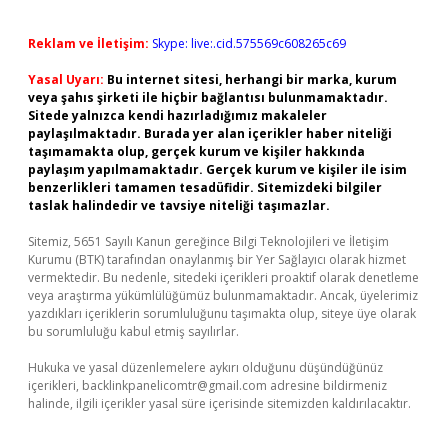
Reklam ve İletişim:
Skype: live:.cid.575569c608265c69
Yasal Uyarı:
Bu internet sitesi, herhangi bir marka, kurum
veya şahıs şirketi ile hiçbir bağlantısı bulunmamaktadır.
Sitede yalnızca kendi hazırladığımız makaleler
paylaşılmaktadır. Burada yer alan içerikler haber niteliği
taşımamakta olup, gerçek kurum ve kişiler hakkında
paylaşım yapılmamaktadır. Gerçek kurum ve kişiler ile isim
benzerlikleri tamamen tesadüfidir. Sitemizdeki bilgiler
taslak halindedir ve tavsiye niteliği taşımazlar.
Sitemiz, 5651 Sayılı Kanun gereğince Bilgi Teknolojileri ve İletişim
Kurumu (BTK) tarafından onaylanmış bir Yer Sağlayıcı olarak hizmet
vermektedir. Bu nedenle, sitedeki içerikleri proaktif olarak denetleme
veya araştırma yükümlülüğümüz bulunmamaktadır. Ancak, üyelerimiz
yazdıkları içeriklerin sorumluluğunu taşımakta olup, siteye üye olarak
bu sorumluluğu kabul etmiş sayılırlar.
Hukuka ve yasal düzenlemelere aykırı olduğunu düşündüğünüz
içerikleri,
backlinkpanelicomtr@gmail.com
adresine bildirmeniz
halinde, ilgili içerikler yasal süre içerisinde sitemizden kaldırılacaktır.