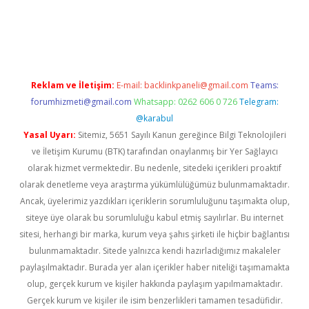
no giriş
www.betexper.xyz/
Reklam ve İletişim:
E-mail:
backlinkpaneli@gmail.com
Teams:
forumhizmeti@gmail.com
Whatsapp: 0262 606 0 726
Telegram:
@karabul
Yasal Uyarı:
Sitemiz, 5651 Sayılı Kanun gereğince Bilgi Teknolojileri
ve İletişim Kurumu (BTK) tarafından onaylanmış bir Yer Sağlayıcı
olarak hizmet vermektedir. Bu nedenle, sitedeki içerikleri proaktif
olarak denetleme veya araştırma yükümlülüğümüz bulunmamaktadır.
Ancak, üyelerimiz yazdıkları içeriklerin sorumluluğunu taşımakta olup,
siteye üye olarak bu sorumluluğu kabul etmiş sayılırlar. Bu internet
sitesi, herhangi bir marka, kurum veya şahıs şirketi ile hiçbir bağlantısı
bulunmamaktadır. Sitede yalnızca kendi hazırladığımız makaleler
paylaşılmaktadır. Burada yer alan içerikler haber niteliği taşımamakta
olup, gerçek kurum ve kişiler hakkında paylaşım yapılmamaktadır.
Gerçek kurum ve kişiler ile isim benzerlikleri tamamen tesadüfidir.