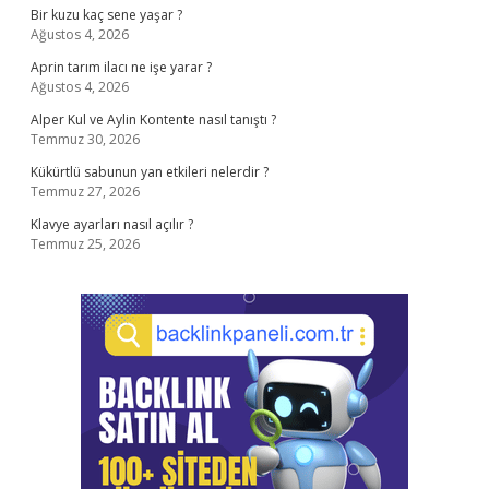
Bir kuzu kaç sene yaşar ?
Ağustos 4, 2026
Aprin tarım ilacı ne işe yarar ?
Ağustos 4, 2026
Alper Kul ve Aylin Kontente nasıl tanıştı ?
Temmuz 30, 2026
Kükürtlü sabunun yan etkileri nelerdir ?
Temmuz 27, 2026
Klavye ayarları nasıl açılır ?
Temmuz 25, 2026