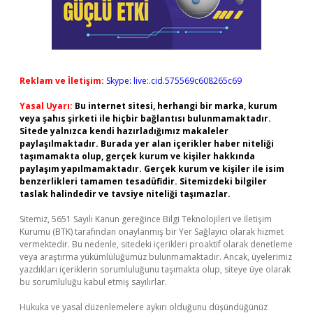
Reklam ve İletişim:
Skype: live:.cid.575569c608265c69
Yasal Uyarı:
Bu internet sitesi, herhangi bir marka, kurum
veya şahıs şirketi ile hiçbir bağlantısı bulunmamaktadır.
Sitede yalnızca kendi hazırladığımız makaleler
paylaşılmaktadır. Burada yer alan içerikler haber niteliği
taşımamakta olup, gerçek kurum ve kişiler hakkında
paylaşım yapılmamaktadır. Gerçek kurum ve kişiler ile isim
benzerlikleri tamamen tesadüfidir. Sitemizdeki bilgiler
taslak halindedir ve tavsiye niteliği taşımazlar.
Sitemiz, 5651 Sayılı Kanun gereğince Bilgi Teknolojileri ve İletişim
Kurumu (BTK) tarafından onaylanmış bir Yer Sağlayıcı olarak hizmet
vermektedir. Bu nedenle, sitedeki içerikleri proaktif olarak denetleme
veya araştırma yükümlülüğümüz bulunmamaktadır. Ancak, üyelerimiz
yazdıkları içeriklerin sorumluluğunu taşımakta olup, siteye üye olarak
bu sorumluluğu kabul etmiş sayılırlar.
Hukuka ve yasal düzenlemelere aykırı olduğunu düşündüğünüz