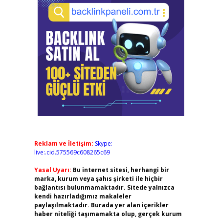
Reklam ve İletişim:
Skype:
live:.cid.575569c608265c69
Yasal Uyarı:
Bu internet sitesi, herhangi bir
marka, kurum veya şahıs şirketi ile hiçbir
bağlantısı bulunmamaktadır. Sitede yalnızca
kendi hazırladığımız makaleler
paylaşılmaktadır. Burada yer alan içerikler
haber niteliği taşımamakta olup, gerçek kurum