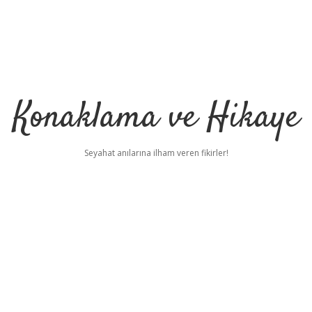
Konaklama ve Hikaye
Seyahat anılarına ilham veren fikirler!