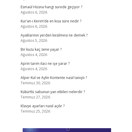
Esmaül Hüsna hangi surede geçiyor ?
Ağustos 6, 2026
Kur’an-ı Kerim’de en kısa süre nedir ?
Ağustos 6, 2026
Ayaklarının yerden kesilmesi ne demek ?
Ağustos 5, 2026
Bir kuzu kaç sene yaşar ?
Ağustos 4, 2026
Aprin tarım ilacı ne işe yarar ?
Ağustos 4, 2026
Alper Kul ve Aylin Kontente nasıl tanıştı ?
Temmuz 30, 2026
Kükürtlü sabunun yan etkileri nelerdir ?
Temmuz 27, 2026
Klavye ayarları nasıl açılır ?
Temmuz 25, 2026