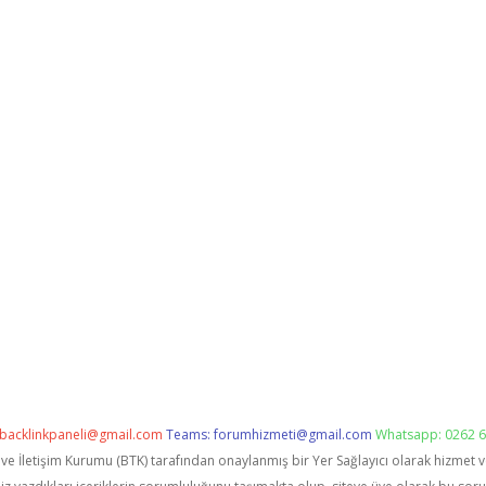
backlinkpaneli@gmail.com
Teams:
forumhizmeti@gmail.com
Whatsapp: 0262 6
i ve İletişim Kurumu (BTK) tarafından onaylanmış bir Yer Sağlayıcı olarak hizmet 