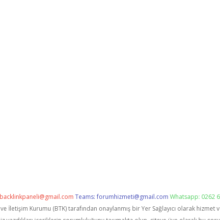
backlinkpaneli@gmail.com
Teams:
forumhizmeti@gmail.com
Whatsapp: 0262 6
i ve İletişim Kurumu (BTK) tarafından onaylanmış bir Yer Sağlayıcı olarak hizmet 