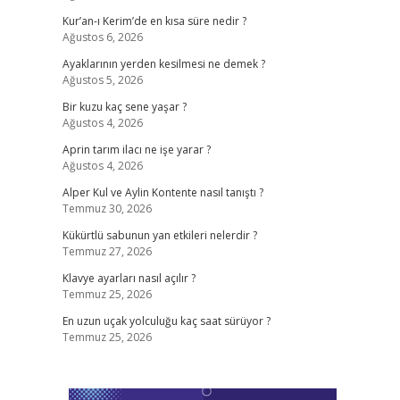
Kur’an-ı Kerim’de en kısa süre nedir ?
Ağustos 6, 2026
Ayaklarının yerden kesilmesi ne demek ?
Ağustos 5, 2026
Bir kuzu kaç sene yaşar ?
Ağustos 4, 2026
Aprin tarım ilacı ne işe yarar ?
Ağustos 4, 2026
Alper Kul ve Aylin Kontente nasıl tanıştı ?
Temmuz 30, 2026
Kükürtlü sabunun yan etkileri nelerdir ?
Temmuz 27, 2026
Klavye ayarları nasıl açılır ?
Temmuz 25, 2026
En uzun uçak yolculuğu kaç saat sürüyor ?
Temmuz 25, 2026