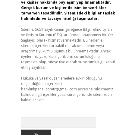
ve kişiler hakkında paylaşım yapılmamaktadır.
Gerçek kurum ve kişiler ile isim benzerlikleri
tamamen tesadüfidir. Sitemizdeki bilgiler taslak
halindedir ve tavsiye niteliği taşımazlar.
Sitemiz, 5651 Sayılı Kanun gereğince Bilgi Teknolojileri
ve İletişim Kurumu (BTK) tarafından onaylanmış bir Yer
Sağlayıcı olarak hizmet vermektedir. Bu nedenle,
sitedeki içerikleri proaktif olarak denetleme veya
araştırma yükümlülüğümüz bulunmamaktadır. Ancak,
üyelerimiz yazdıkları içeriklerin sorumluluğunu
taşımakta olup, siteye üye olarak bu sorumluluğu kabul
etmiş sayılırlar.
Hukuka ve yasal düzenlemelere aykırı olduğunu
düşündüğünüz içerikleri,
backlinkpanelicomtr@gmail.com
adresine bildirmeniz
halinde, ilgili içerikler yasal süre içerisinde sitemizden
kaldırılacaktır.
Arama