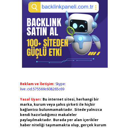
Reklam ve İletişim:
Skype:
live:.cid.575569c608265c69
Yasal Uyarı:
Bu internet sitesi, herhangi bir
marka, kurum veya şahıs şirketi ile hiçbir
bağlantısı bulunmamaktadır. Sitede yalnızca
kendi hazırladığımız makaleler
paylaşılmaktadır. Burada yer alan içerikler
haber niteliği taşımamakta olup, gerçek kurum