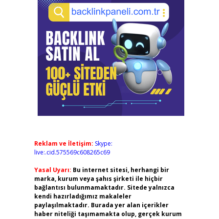
Reklam ve İletişim:
Skype:
live:.cid.575569c608265c69
Yasal Uyarı:
Bu internet sitesi, herhangi bir
marka, kurum veya şahıs şirketi ile hiçbir
bağlantısı bulunmamaktadır. Sitede yalnızca
kendi hazırladığımız makaleler
paylaşılmaktadır. Burada yer alan içerikler
haber niteliği taşımamakta olup, gerçek kurum