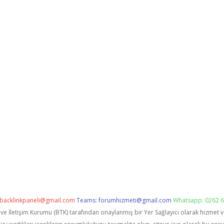
backlinkpaneli@gmail.com
Teams:
forumhizmeti@gmail.com
Whatsapp: 0262 6
i ve İletişim Kurumu (BTK) tarafından onaylanmış bir Yer Sağlayıcı olarak hizmet 