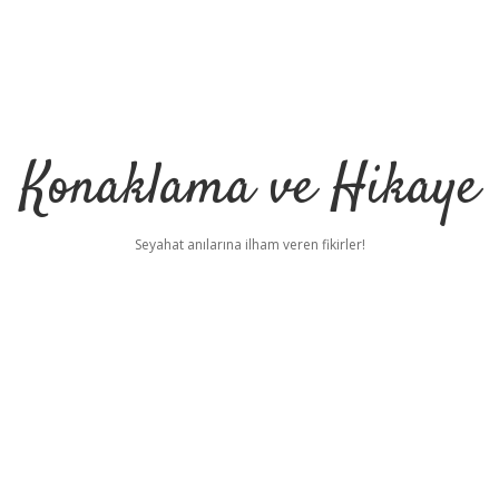
Konaklama ve Hikaye
Seyahat anılarına ilham veren fikirler!