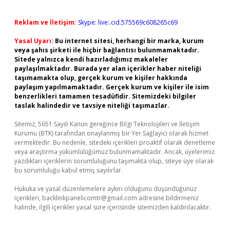
Reklam ve İletişim:
Skype: live:.cid.575569c608265c69
Yasal Uyarı:
Bu internet sitesi, herhangi bir marka, kurum
veya şahıs şirketi ile hiçbir bağlantısı bulunmamaktadır.
Sitede yalnızca kendi hazırladığımız makaleler
paylaşılmaktadır. Burada yer alan içerikler haber niteliği
taşımamakta olup, gerçek kurum ve kişiler hakkında
paylaşım yapılmamaktadır. Gerçek kurum ve kişiler ile isim
benzerlikleri tamamen tesadüfidir. Sitemizdeki bilgiler
taslak halindedir ve tavsiye niteliği taşımazlar.
Sitemiz, 5651 Sayılı Kanun gereğince Bilgi Teknolojileri ve İletişim
Kurumu (BTK) tarafından onaylanmış bir Yer Sağlayıcı olarak hizmet
vermektedir. Bu nedenle, sitedeki içerikleri proaktif olarak denetleme
veya araştırma yükümlülüğümüz bulunmamaktadır. Ancak, üyelerimiz
yazdıkları içeriklerin sorumluluğunu taşımakta olup, siteye üye olarak
bu sorumluluğu kabul etmiş sayılırlar.
Hukuka ve yasal düzenlemelere aykırı olduğunu düşündüğünüz
içerikleri,
backlinkpanelicomtr@gmail.com
adresine bildirmeniz
halinde, ilgili içerikler yasal süre içerisinde sitemizden kaldırılacaktır.