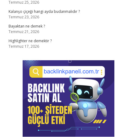
Temmuz 25, 2026
Kalanşo çiçeği hangi ayda budanmalıdır ?
Temmuz 23, 2026
Bayaktan ne demek ?
Temmuz 21, 2026
Highlighter ne demektir ?
Temmuz 17, 2026