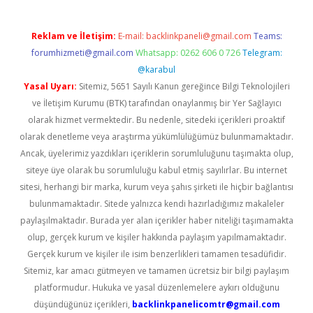
Reklam ve İletişim:
E-mail:
backlinkpaneli@gmail.com
Teams:
forumhizmeti@gmail.com
Whatsapp: 0262 606 0 726
Telegram:
@karabul
Yasal Uyarı:
Sitemiz, 5651 Sayılı Kanun gereğince Bilgi Teknolojileri
ve İletişim Kurumu (BTK) tarafından onaylanmış bir Yer Sağlayıcı
olarak hizmet vermektedir. Bu nedenle, sitedeki içerikleri proaktif
olarak denetleme veya araştırma yükümlülüğümüz bulunmamaktadır.
Ancak, üyelerimiz yazdıkları içeriklerin sorumluluğunu taşımakta olup,
siteye üye olarak bu sorumluluğu kabul etmiş sayılırlar. Bu internet
sitesi, herhangi bir marka, kurum veya şahıs şirketi ile hiçbir bağlantısı
bulunmamaktadır. Sitede yalnızca kendi hazırladığımız makaleler
paylaşılmaktadır. Burada yer alan içerikler haber niteliği taşımamakta
olup, gerçek kurum ve kişiler hakkında paylaşım yapılmamaktadır.
Gerçek kurum ve kişiler ile isim benzerlikleri tamamen tesadüfidir.
Sitemiz, kar amacı gütmeyen ve tamamen ücretsiz bir bilgi paylaşım
platformudur. Hukuka ve yasal düzenlemelere aykırı olduğunu
düşündüğünüz içerikleri,
backlinkpanelicomtr@gmail.com