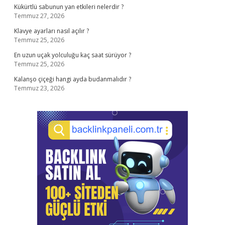
Kükürtlü sabunun yan etkileri nelerdir ?
Temmuz 27, 2026
Klavye ayarları nasıl açılır ?
Temmuz 25, 2026
En uzun uçak yolculuğu kaç saat sürüyor ?
Temmuz 25, 2026
Kalanşo çiçeği hangi ayda budanmalıdır ?
Temmuz 23, 2026