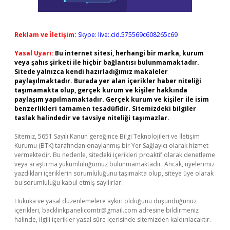
Reklam ve İletişim:
Skype: live:.cid.575569c608265c69
Yasal Uyarı:
Bu internet sitesi, herhangi bir marka, kurum
veya şahıs şirketi ile hiçbir bağlantısı bulunmamaktadır.
Sitede yalnızca kendi hazırladığımız makaleler
paylaşılmaktadır. Burada yer alan içerikler haber niteliği
taşımamakta olup, gerçek kurum ve kişiler hakkında
paylaşım yapılmamaktadır. Gerçek kurum ve kişiler ile isim
benzerlikleri tamamen tesadüfidir. Sitemizdeki bilgiler
taslak halindedir ve tavsiye niteliği taşımazlar.
Sitemiz, 5651 Sayılı Kanun gereğince Bilgi Teknolojileri ve İletişim
Kurumu (BTK) tarafından onaylanmış bir Yer Sağlayıcı olarak hizmet
vermektedir. Bu nedenle, sitedeki içerikleri proaktif olarak denetleme
veya araştırma yükümlülüğümüz bulunmamaktadır. Ancak, üyelerimiz
yazdıkları içeriklerin sorumluluğunu taşımakta olup, siteye üye olarak
bu sorumluluğu kabul etmiş sayılırlar.
Hukuka ve yasal düzenlemelere aykırı olduğunu düşündüğünüz
içerikleri,
backlinkpanelicomtr@gmail.com
adresine bildirmeniz
halinde, ilgili içerikler yasal süre içerisinde sitemizden kaldırılacaktır.