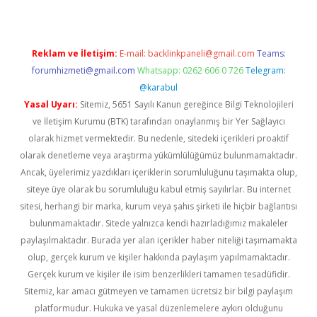
Reklam ve İletişim:
E-mail:
backlinkpaneli@gmail.com
Teams:
forumhizmeti@gmail.com
Whatsapp: 0262 606 0 726
Telegram:
@karabul
Yasal Uyarı:
Sitemiz, 5651 Sayılı Kanun gereğince Bilgi Teknolojileri
ve İletişim Kurumu (BTK) tarafından onaylanmış bir Yer Sağlayıcı
olarak hizmet vermektedir. Bu nedenle, sitedeki içerikleri proaktif
olarak denetleme veya araştırma yükümlülüğümüz bulunmamaktadır.
Ancak, üyelerimiz yazdıkları içeriklerin sorumluluğunu taşımakta olup,
siteye üye olarak bu sorumluluğu kabul etmiş sayılırlar. Bu internet
sitesi, herhangi bir marka, kurum veya şahıs şirketi ile hiçbir bağlantısı
bulunmamaktadır. Sitede yalnızca kendi hazırladığımız makaleler
paylaşılmaktadır. Burada yer alan içerikler haber niteliği taşımamakta
olup, gerçek kurum ve kişiler hakkında paylaşım yapılmamaktadır.
Gerçek kurum ve kişiler ile isim benzerlikleri tamamen tesadüfidir.
Sitemiz, kar amacı gütmeyen ve tamamen ücretsiz bir bilgi paylaşım
platformudur. Hukuka ve yasal düzenlemelere aykırı olduğunu