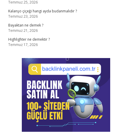
Temmuz 25, 2026
Kalanşo çiçeği hangi ayda budanmalıdır ?
Temmuz 23, 2026
Bayaktan ne demek ?
Temmuz 21, 2026
Highlighter ne demektir ?
Temmuz 17, 2026