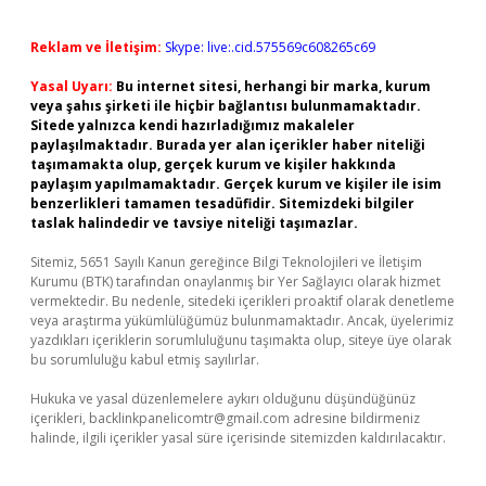
Reklam ve İletişim:
Skype: live:.cid.575569c608265c69
Yasal Uyarı:
Bu internet sitesi, herhangi bir marka, kurum
veya şahıs şirketi ile hiçbir bağlantısı bulunmamaktadır.
Sitede yalnızca kendi hazırladığımız makaleler
paylaşılmaktadır. Burada yer alan içerikler haber niteliği
taşımamakta olup, gerçek kurum ve kişiler hakkında
paylaşım yapılmamaktadır. Gerçek kurum ve kişiler ile isim
benzerlikleri tamamen tesadüfidir. Sitemizdeki bilgiler
taslak halindedir ve tavsiye niteliği taşımazlar.
Sitemiz, 5651 Sayılı Kanun gereğince Bilgi Teknolojileri ve İletişim
Kurumu (BTK) tarafından onaylanmış bir Yer Sağlayıcı olarak hizmet
vermektedir. Bu nedenle, sitedeki içerikleri proaktif olarak denetleme
veya araştırma yükümlülüğümüz bulunmamaktadır. Ancak, üyelerimiz
yazdıkları içeriklerin sorumluluğunu taşımakta olup, siteye üye olarak
bu sorumluluğu kabul etmiş sayılırlar.
Hukuka ve yasal düzenlemelere aykırı olduğunu düşündüğünüz
içerikleri,
backlinkpanelicomtr@gmail.com
adresine bildirmeniz
halinde, ilgili içerikler yasal süre içerisinde sitemizden kaldırılacaktır.