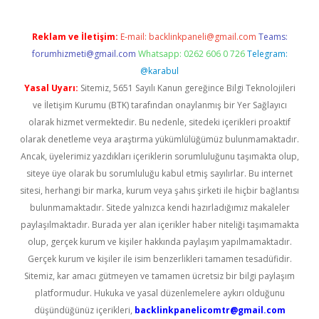
Reklam ve İletişim:
E-mail:
backlinkpaneli@gmail.com
Teams:
forumhizmeti@gmail.com
Whatsapp: 0262 606 0 726
Telegram:
@karabul
Yasal Uyarı:
Sitemiz, 5651 Sayılı Kanun gereğince Bilgi Teknolojileri
ve İletişim Kurumu (BTK) tarafından onaylanmış bir Yer Sağlayıcı
olarak hizmet vermektedir. Bu nedenle, sitedeki içerikleri proaktif
olarak denetleme veya araştırma yükümlülüğümüz bulunmamaktadır.
Ancak, üyelerimiz yazdıkları içeriklerin sorumluluğunu taşımakta olup,
siteye üye olarak bu sorumluluğu kabul etmiş sayılırlar. Bu internet
sitesi, herhangi bir marka, kurum veya şahıs şirketi ile hiçbir bağlantısı
bulunmamaktadır. Sitede yalnızca kendi hazırladığımız makaleler
paylaşılmaktadır. Burada yer alan içerikler haber niteliği taşımamakta
olup, gerçek kurum ve kişiler hakkında paylaşım yapılmamaktadır.
Gerçek kurum ve kişiler ile isim benzerlikleri tamamen tesadüfidir.
Sitemiz, kar amacı gütmeyen ve tamamen ücretsiz bir bilgi paylaşım
platformudur. Hukuka ve yasal düzenlemelere aykırı olduğunu
düşündüğünüz içerikleri,
backlinkpanelicomtr@gmail.com