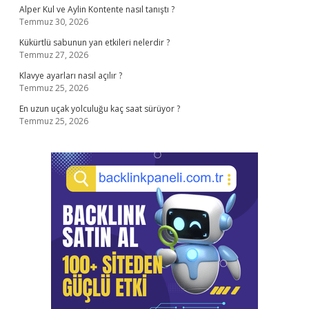
Alper Kul ve Aylin Kontente nasıl tanıştı ?
Temmuz 30, 2026
Kükürtlü sabunun yan etkileri nelerdir ?
Temmuz 27, 2026
Klavye ayarları nasıl açılır ?
Temmuz 25, 2026
En uzun uçak yolculuğu kaç saat sürüyor ?
Temmuz 25, 2026