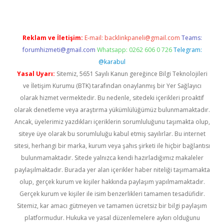
Reklam ve İletişim:
E-mail:
backlinkpaneli@gmail.com
Teams:
forumhizmeti@gmail.com
Whatsapp: 0262 606 0 726
Telegram:
@karabul
Yasal Uyarı:
Sitemiz, 5651 Sayılı Kanun gereğince Bilgi Teknolojileri
ve İletişim Kurumu (BTK) tarafından onaylanmış bir Yer Sağlayıcı
olarak hizmet vermektedir. Bu nedenle, sitedeki içerikleri proaktif
olarak denetleme veya araştırma yükümlülüğümüz bulunmamaktadır.
Ancak, üyelerimiz yazdıkları içeriklerin sorumluluğunu taşımakta olup,
siteye üye olarak bu sorumluluğu kabul etmiş sayılırlar. Bu internet
sitesi, herhangi bir marka, kurum veya şahıs şirketi ile hiçbir bağlantısı
bulunmamaktadır. Sitede yalnızca kendi hazırladığımız makaleler
paylaşılmaktadır. Burada yer alan içerikler haber niteliği taşımamakta
olup, gerçek kurum ve kişiler hakkında paylaşım yapılmamaktadır.
Gerçek kurum ve kişiler ile isim benzerlikleri tamamen tesadüfidir.
Sitemiz, kar amacı gütmeyen ve tamamen ücretsiz bir bilgi paylaşım
platformudur. Hukuka ve yasal düzenlemelere aykırı olduğunu