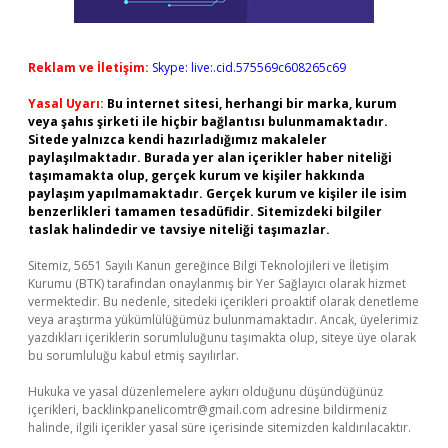
Reklam ve İletişim:
Skype: live:.cid.575569c608265c69
Yasal Uyarı:
Bu internet sitesi, herhangi bir marka, kurum
veya şahıs şirketi ile hiçbir bağlantısı bulunmamaktadır.
Sitede yalnızca kendi hazırladığımız makaleler
paylaşılmaktadır. Burada yer alan içerikler haber niteliği
taşımamakta olup, gerçek kurum ve kişiler hakkında
paylaşım yapılmamaktadır. Gerçek kurum ve kişiler ile isim
benzerlikleri tamamen tesadüfidir. Sitemizdeki bilgiler
taslak halindedir ve tavsiye niteliği taşımazlar.
Sitemiz, 5651 Sayılı Kanun gereğince Bilgi Teknolojileri ve İletişim
Kurumu (BTK) tarafından onaylanmış bir Yer Sağlayıcı olarak hizmet
vermektedir. Bu nedenle, sitedeki içerikleri proaktif olarak denetleme
veya araştırma yükümlülüğümüz bulunmamaktadır. Ancak, üyelerimiz
yazdıkları içeriklerin sorumluluğunu taşımakta olup, siteye üye olarak
bu sorumluluğu kabul etmiş sayılırlar.
Hukuka ve yasal düzenlemelere aykırı olduğunu düşündüğünüz
içerikleri,
backlinkpanelicomtr@gmail.com
adresine bildirmeniz
halinde, ilgili içerikler yasal süre içerisinde sitemizden kaldırılacaktır.