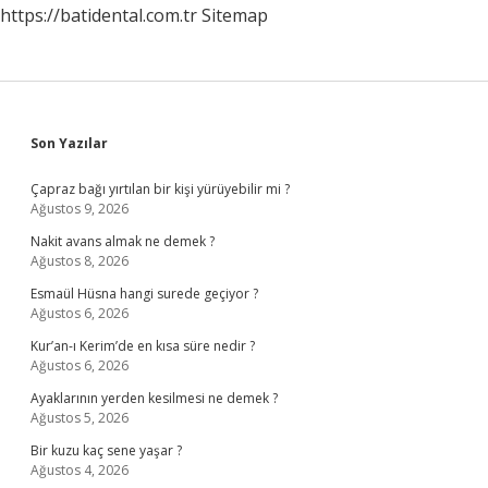
https://batidental.com.tr
Sitemap
Sidebar
Son Yazılar
Çapraz bağı yırtılan bir kişi yürüyebilir mi ?
Ağustos 9, 2026
Nakit avans almak ne demek ?
Ağustos 8, 2026
Esmaül Hüsna hangi surede geçiyor ?
Ağustos 6, 2026
Kur’an-ı Kerim’de en kısa süre nedir ?
Ağustos 6, 2026
Ayaklarının yerden kesilmesi ne demek ?
Ağustos 5, 2026
Bir kuzu kaç sene yaşar ?
Ağustos 4, 2026