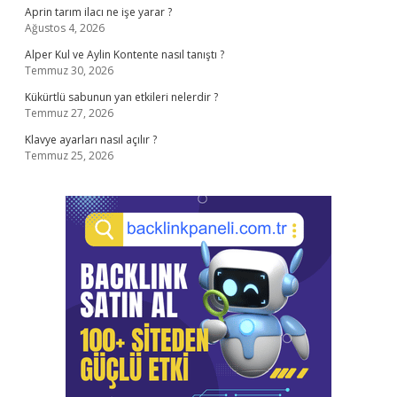
Aprin tarım ilacı ne işe yarar ?
Ağustos 4, 2026
Alper Kul ve Aylin Kontente nasıl tanıştı ?
Temmuz 30, 2026
Kükürtlü sabunun yan etkileri nelerdir ?
Temmuz 27, 2026
Klavye ayarları nasıl açılır ?
Temmuz 25, 2026