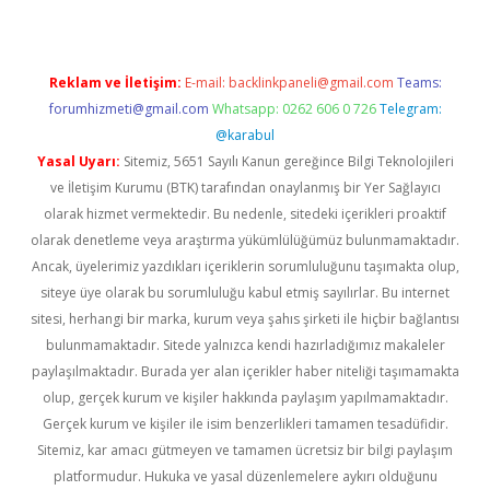
Reklam ve İletişim:
E-mail:
backlinkpaneli@gmail.com
Teams:
forumhizmeti@gmail.com
Whatsapp: 0262 606 0 726
Telegram:
@karabul
Yasal Uyarı:
Sitemiz, 5651 Sayılı Kanun gereğince Bilgi Teknolojileri
ve İletişim Kurumu (BTK) tarafından onaylanmış bir Yer Sağlayıcı
olarak hizmet vermektedir. Bu nedenle, sitedeki içerikleri proaktif
olarak denetleme veya araştırma yükümlülüğümüz bulunmamaktadır.
Ancak, üyelerimiz yazdıkları içeriklerin sorumluluğunu taşımakta olup,
siteye üye olarak bu sorumluluğu kabul etmiş sayılırlar. Bu internet
sitesi, herhangi bir marka, kurum veya şahıs şirketi ile hiçbir bağlantısı
bulunmamaktadır. Sitede yalnızca kendi hazırladığımız makaleler
paylaşılmaktadır. Burada yer alan içerikler haber niteliği taşımamakta
olup, gerçek kurum ve kişiler hakkında paylaşım yapılmamaktadır.
Gerçek kurum ve kişiler ile isim benzerlikleri tamamen tesadüfidir.
Sitemiz, kar amacı gütmeyen ve tamamen ücretsiz bir bilgi paylaşım
platformudur. Hukuka ve yasal düzenlemelere aykırı olduğunu