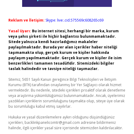
Reklam ve İletişim:
Skype: live:.cid.575569c608265c69
Yasal Uyarı:
Bu internet sitesi, herhangi bir marka, kurum
veya şahıs şirketi ile hiçbir bağlantısı bulunmamaktadır.
Sitede yalnızca kendi hazırladığımız makaleler
paylaşılmaktadır. Burada yer alan içerikler haber niteliği
taşımamakta olup, gerçek kurum ve kişiler hakkında
paylaşım yapılmamaktadır. Gerçek kurum ve kişiler ile isim
benzerlikleri tamamen tesadüfidir. Sitemizdeki bilgiler
taslak halindedir ve tavsiye niteliği taşımazlar.
Sitemiz, 5651 Sayılı Kanun gereğince Bilgi Teknolojileri ve İletişim
Kurumu (BTK) tarafından onaylanmış bir Yer Sağlayıcı olarak hizmet
vermektedir. Bu nedenle, sitedeki içerikleri proaktif olarak denetleme
veya araştırma yükümlülüğümüz bulunmamaktadır. Ancak, üyelerimiz
yazdıkları içeriklerin sorumluluğunu taşımakta olup, siteye üye olarak
bu sorumluluğu kabul etmiş sayılırlar.
Hukuka ve yasal düzenlemelere aykırı olduğunu düşündüğünüz
içerikleri,
backlinkpanelicomtr@gmail.com
adresine bildirmeniz
halinde, ilgili içerikler yasal süre içerisinde sitemizden kaldırılacaktır.