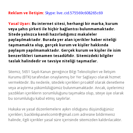
Reklam ve İletişim:
Skype: live:.cid.575569c608265c69
Yasal Uyarı:
Bu internet sitesi, herhangi bir marka, kurum
veya şahıs şirketi ile hiçbir bağlantısı bulunmamaktadır.
Sitede yalnızca kendi hazırladığımız makaleler
paylaşılmaktadır. Burada yer alan içerikler haber niteliği
taşımamakta olup, gerçek kurum ve kişiler hakkında
paylaşım yapılmamaktadır. Gerçek kurum ve kişiler ile isim
benzerlikleri tamamen tesadüfidir. Sitemizdeki bilgiler
taslak halindedir ve tavsiye niteliği taşımazlar.
Sitemiz, 5651 Sayılı Kanun gereğince Bilgi Teknolojileri ve İletişim
Kurumu (BTK) tarafından onaylanmış bir Yer Sağlayıcı olarak hizmet
vermektedir. Bu nedenle, sitedeki içerikleri proaktif olarak denetleme
veya araştırma yükümlülüğümüz bulunmamaktadır. Ancak, üyelerimiz
yazdıkları içeriklerin sorumluluğunu taşımakta olup, siteye üye olarak
bu sorumluluğu kabul etmiş sayılırlar.
Hukuka ve yasal düzenlemelere aykırı olduğunu düşündüğünüz
içerikleri,
backlinkpanelicomtr@gmail.com
adresine bildirmeniz
halinde, ilgili içerikler yasal süre içerisinde sitemizden kaldırılacaktır.