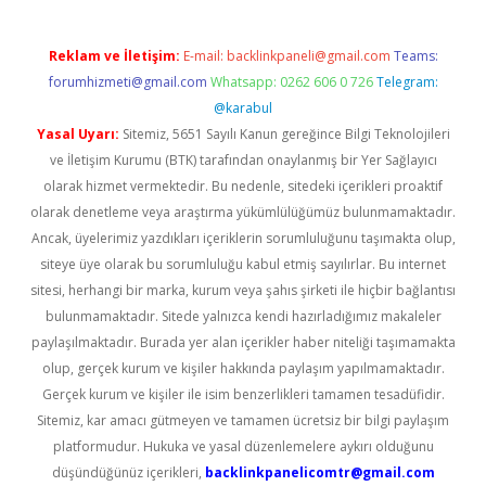
Reklam ve İletişim:
E-mail:
backlinkpaneli@gmail.com
Teams:
forumhizmeti@gmail.com
Whatsapp: 0262 606 0 726
Telegram:
@karabul
Yasal Uyarı:
Sitemiz, 5651 Sayılı Kanun gereğince Bilgi Teknolojileri
ve İletişim Kurumu (BTK) tarafından onaylanmış bir Yer Sağlayıcı
olarak hizmet vermektedir. Bu nedenle, sitedeki içerikleri proaktif
olarak denetleme veya araştırma yükümlülüğümüz bulunmamaktadır.
Ancak, üyelerimiz yazdıkları içeriklerin sorumluluğunu taşımakta olup,
siteye üye olarak bu sorumluluğu kabul etmiş sayılırlar. Bu internet
sitesi, herhangi bir marka, kurum veya şahıs şirketi ile hiçbir bağlantısı
bulunmamaktadır. Sitede yalnızca kendi hazırladığımız makaleler
paylaşılmaktadır. Burada yer alan içerikler haber niteliği taşımamakta
olup, gerçek kurum ve kişiler hakkında paylaşım yapılmamaktadır.
Gerçek kurum ve kişiler ile isim benzerlikleri tamamen tesadüfidir.
Sitemiz, kar amacı gütmeyen ve tamamen ücretsiz bir bilgi paylaşım
platformudur. Hukuka ve yasal düzenlemelere aykırı olduğunu
düşündüğünüz içerikleri,
backlinkpanelicomtr@gmail.com