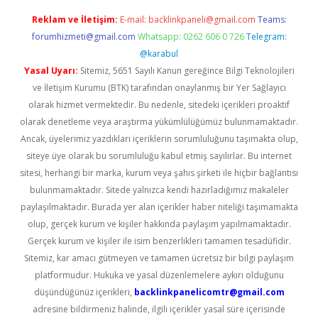
Reklam ve İletişim:
E-mail:
backlinkpaneli@gmail.com
Teams:
forumhizmeti@gmail.com
Whatsapp: 0262 606 0 726
Telegram:
@karabul
Yasal Uyarı:
Sitemiz, 5651 Sayılı Kanun gereğince Bilgi Teknolojileri
ve İletişim Kurumu (BTK) tarafından onaylanmış bir Yer Sağlayıcı
olarak hizmet vermektedir. Bu nedenle, sitedeki içerikleri proaktif
olarak denetleme veya araştırma yükümlülüğümüz bulunmamaktadır.
Ancak, üyelerimiz yazdıkları içeriklerin sorumluluğunu taşımakta olup,
siteye üye olarak bu sorumluluğu kabul etmiş sayılırlar. Bu internet
sitesi, herhangi bir marka, kurum veya şahıs şirketi ile hiçbir bağlantısı
bulunmamaktadır. Sitede yalnızca kendi hazırladığımız makaleler
paylaşılmaktadır. Burada yer alan içerikler haber niteliği taşımamakta
olup, gerçek kurum ve kişiler hakkında paylaşım yapılmamaktadır.
Gerçek kurum ve kişiler ile isim benzerlikleri tamamen tesadüfidir.
Sitemiz, kar amacı gütmeyen ve tamamen ücretsiz bir bilgi paylaşım
platformudur. Hukuka ve yasal düzenlemelere aykırı olduğunu
düşündüğünüz içerikleri,
backlinkpanelicomtr@gmail.com
adresine bildirmeniz halinde, ilgili içerikler yasal süre içerisinde