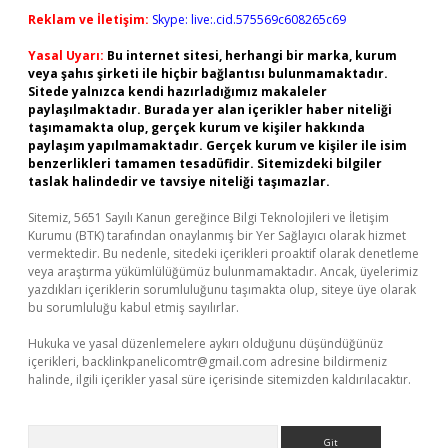
Reklam ve İletişim:
Skype: live:.cid.575569c608265c69
Yasal Uyarı:
Bu internet sitesi, herhangi bir marka, kurum
veya şahıs şirketi ile hiçbir bağlantısı bulunmamaktadır.
Sitede yalnızca kendi hazırladığımız makaleler
paylaşılmaktadır. Burada yer alan içerikler haber niteliği
taşımamakta olup, gerçek kurum ve kişiler hakkında
paylaşım yapılmamaktadır. Gerçek kurum ve kişiler ile isim
benzerlikleri tamamen tesadüfidir. Sitemizdeki bilgiler
taslak halindedir ve tavsiye niteliği taşımazlar.
Sitemiz, 5651 Sayılı Kanun gereğince Bilgi Teknolojileri ve İletişim
Kurumu (BTK) tarafından onaylanmış bir Yer Sağlayıcı olarak hizmet
vermektedir. Bu nedenle, sitedeki içerikleri proaktif olarak denetleme
veya araştırma yükümlülüğümüz bulunmamaktadır. Ancak, üyelerimiz
yazdıkları içeriklerin sorumluluğunu taşımakta olup, siteye üye olarak
bu sorumluluğu kabul etmiş sayılırlar.
Hukuka ve yasal düzenlemelere aykırı olduğunu düşündüğünüz
içerikleri,
backlinkpanelicomtr@gmail.com
adresine bildirmeniz
halinde, ilgili içerikler yasal süre içerisinde sitemizden kaldırılacaktır.
Arama