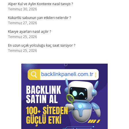
Alper Kul ve Aylin Kontente nasıl tanıştı ?
Temmuz 30, 2026
Kükürtlü sabunun yan etkileri nelerdir ?
Temmuz 27, 2026
Klavye ayarları nasıl açılır ?
Temmuz 25, 2026
En uzun uçak yolculuğu kaç saat sürüyor ?
Temmuz 25, 2026