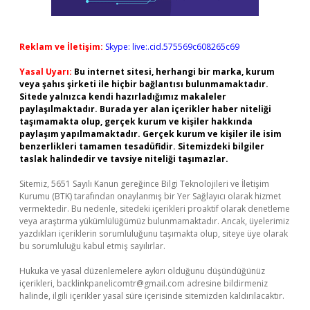
Reklam ve İletişim:
Skype: live:.cid.575569c608265c69
Yasal Uyarı:
Bu internet sitesi, herhangi bir marka, kurum
veya şahıs şirketi ile hiçbir bağlantısı bulunmamaktadır.
Sitede yalnızca kendi hazırladığımız makaleler
paylaşılmaktadır. Burada yer alan içerikler haber niteliği
taşımamakta olup, gerçek kurum ve kişiler hakkında
paylaşım yapılmamaktadır. Gerçek kurum ve kişiler ile isim
benzerlikleri tamamen tesadüfidir. Sitemizdeki bilgiler
taslak halindedir ve tavsiye niteliği taşımazlar.
Sitemiz, 5651 Sayılı Kanun gereğince Bilgi Teknolojileri ve İletişim
Kurumu (BTK) tarafından onaylanmış bir Yer Sağlayıcı olarak hizmet
vermektedir. Bu nedenle, sitedeki içerikleri proaktif olarak denetleme
veya araştırma yükümlülüğümüz bulunmamaktadır. Ancak, üyelerimiz
yazdıkları içeriklerin sorumluluğunu taşımakta olup, siteye üye olarak
bu sorumluluğu kabul etmiş sayılırlar.
Hukuka ve yasal düzenlemelere aykırı olduğunu düşündüğünüz
içerikleri,
backlinkpanelicomtr@gmail.com
adresine bildirmeniz
halinde, ilgili içerikler yasal süre içerisinde sitemizden kaldırılacaktır.