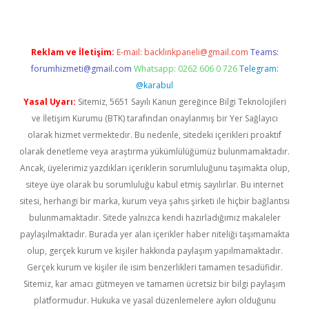
Reklam ve İletişim:
E-mail:
backlinkpaneli@gmail.com
Teams:
forumhizmeti@gmail.com
Whatsapp: 0262 606 0 726
Telegram:
@karabul
Yasal Uyarı:
Sitemiz, 5651 Sayılı Kanun gereğince Bilgi Teknolojileri
ve İletişim Kurumu (BTK) tarafından onaylanmış bir Yer Sağlayıcı
olarak hizmet vermektedir. Bu nedenle, sitedeki içerikleri proaktif
olarak denetleme veya araştırma yükümlülüğümüz bulunmamaktadır.
Ancak, üyelerimiz yazdıkları içeriklerin sorumluluğunu taşımakta olup,
siteye üye olarak bu sorumluluğu kabul etmiş sayılırlar. Bu internet
sitesi, herhangi bir marka, kurum veya şahıs şirketi ile hiçbir bağlantısı
bulunmamaktadır. Sitede yalnızca kendi hazırladığımız makaleler
paylaşılmaktadır. Burada yer alan içerikler haber niteliği taşımamakta
olup, gerçek kurum ve kişiler hakkında paylaşım yapılmamaktadır.
Gerçek kurum ve kişiler ile isim benzerlikleri tamamen tesadüfidir.
Sitemiz, kar amacı gütmeyen ve tamamen ücretsiz bir bilgi paylaşım
platformudur. Hukuka ve yasal düzenlemelere aykırı olduğunu