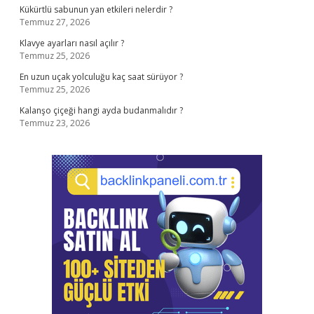
Kükürtlü sabunun yan etkileri nelerdir ?
Temmuz 27, 2026
Klavye ayarları nasıl açılır ?
Temmuz 25, 2026
En uzun uçak yolculuğu kaç saat sürüyor ?
Temmuz 25, 2026
Kalanşo çiçeği hangi ayda budanmalıdır ?
Temmuz 23, 2026