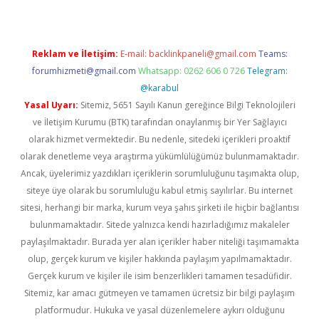
Reklam ve İletişim:
E-mail:
backlinkpaneli@gmail.com
Teams:
forumhizmeti@gmail.com
Whatsapp: 0262 606 0 726
Telegram:
@karabul
Yasal Uyarı:
Sitemiz, 5651 Sayılı Kanun gereğince Bilgi Teknolojileri
ve İletişim Kurumu (BTK) tarafından onaylanmış bir Yer Sağlayıcı
olarak hizmet vermektedir. Bu nedenle, sitedeki içerikleri proaktif
olarak denetleme veya araştırma yükümlülüğümüz bulunmamaktadır.
Ancak, üyelerimiz yazdıkları içeriklerin sorumluluğunu taşımakta olup,
siteye üye olarak bu sorumluluğu kabul etmiş sayılırlar. Bu internet
sitesi, herhangi bir marka, kurum veya şahıs şirketi ile hiçbir bağlantısı
bulunmamaktadır. Sitede yalnızca kendi hazırladığımız makaleler
paylaşılmaktadır. Burada yer alan içerikler haber niteliği taşımamakta
olup, gerçek kurum ve kişiler hakkında paylaşım yapılmamaktadır.
Gerçek kurum ve kişiler ile isim benzerlikleri tamamen tesadüfidir.
Sitemiz, kar amacı gütmeyen ve tamamen ücretsiz bir bilgi paylaşım
platformudur. Hukuka ve yasal düzenlemelere aykırı olduğunu