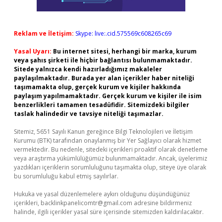
Reklam ve İletişim:
Skype: live:.cid.575569c608265c69
Yasal Uyarı:
Bu internet sitesi, herhangi bir marka, kurum
veya şahıs şirketi ile hiçbir bağlantısı bulunmamaktadır.
Sitede yalnızca kendi hazırladığımız makaleler
paylaşılmaktadır. Burada yer alan içerikler haber niteliği
taşımamakta olup, gerçek kurum ve kişiler hakkında
paylaşım yapılmamaktadır. Gerçek kurum ve kişiler ile isim
benzerlikleri tamamen tesadüfidir. Sitemizdeki bilgiler
taslak halindedir ve tavsiye niteliği taşımazlar.
Sitemiz, 5651 Sayılı Kanun gereğince Bilgi Teknolojileri ve İletişim
Kurumu (BTK) tarafından onaylanmış bir Yer Sağlayıcı olarak hizmet
vermektedir. Bu nedenle, sitedeki içerikleri proaktif olarak denetleme
veya araştırma yükümlülüğümüz bulunmamaktadır. Ancak, üyelerimiz
yazdıkları içeriklerin sorumluluğunu taşımakta olup, siteye üye olarak
bu sorumluluğu kabul etmiş sayılırlar.
Hukuka ve yasal düzenlemelere aykırı olduğunu düşündüğünüz
içerikleri,
backlinkpanelicomtr@gmail.com
adresine bildirmeniz
halinde, ilgili içerikler yasal süre içerisinde sitemizden kaldırılacaktır.