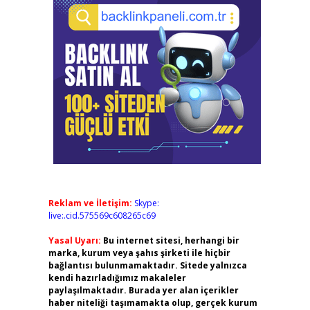
Reklam ve İletişim:
Skype:
live:.cid.575569c608265c69
Yasal Uyarı:
Bu internet sitesi, herhangi bir
marka, kurum veya şahıs şirketi ile hiçbir
bağlantısı bulunmamaktadır. Sitede yalnızca
kendi hazırladığımız makaleler
paylaşılmaktadır. Burada yer alan içerikler
haber niteliği taşımamakta olup, gerçek kurum