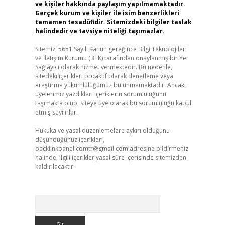
ve kişiler hakkında paylaşım yapılmamaktadır.
Gerçek kurum ve kişiler ile isim benzerlikleri
tamamen tesadüfidir. Sitemizdeki bilgiler taslak
halindedir ve tavsiye niteliği taşımazlar.
Sitemiz, 5651 Sayılı Kanun gereğince Bilgi Teknolojileri
ve İletişim Kurumu (BTK) tarafından onaylanmış bir Yer
Sağlayıcı olarak hizmet vermektedir. Bu nedenle,
sitedeki içerikleri proaktif olarak denetleme veya
araştırma yükümlülüğümüz bulunmamaktadır. Ancak,
üyelerimiz yazdıkları içeriklerin sorumluluğunu
taşımakta olup, siteye üye olarak bu sorumluluğu kabul
etmiş sayılırlar.
Hukuka ve yasal düzenlemelere aykırı olduğunu
düşündüğünüz içerikleri,
backlinkpanelicomtr@gmail.com
adresine bildirmeniz
halinde, ilgili içerikler yasal süre içerisinde sitemizden
kaldırılacaktır.
Arama