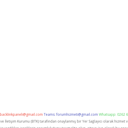
backlinkpaneli@gmail.com
Teams:
forumhizmeti@gmail.com
Whatsapp: 0262 6
i ve İletişim Kurumu (BTK) tarafından onaylanmış bir Yer Sağlayıcı olarak hizmet 