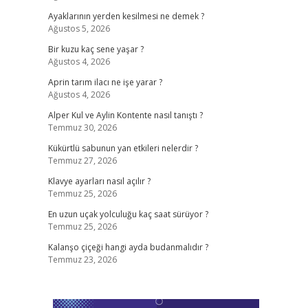
Ayaklarının yerden kesilmesi ne demek ?
Ağustos 5, 2026
Bir kuzu kaç sene yaşar ?
Ağustos 4, 2026
Aprin tarım ilacı ne işe yarar ?
Ağustos 4, 2026
Alper Kul ve Aylin Kontente nasıl tanıştı ?
Temmuz 30, 2026
Kükürtlü sabunun yan etkileri nelerdir ?
Temmuz 27, 2026
Klavye ayarları nasıl açılır ?
Temmuz 25, 2026
En uzun uçak yolculuğu kaç saat sürüyor ?
Temmuz 25, 2026
Kalanşo çiçeği hangi ayda budanmalıdır ?
Temmuz 23, 2026