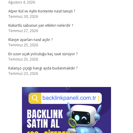
Ağustos 4, 2026
Alper Kul ve Aylin Kontente nasıl tanıştı ?
Temmuz 30, 2026
Kükürtlü sabunun yan etkileri nelerdir ?
Temmuz 27, 2026
Klavye ayarları nasıl açılır ?
Temmuz 25, 2026
En uzun uçak yolculuğu kaç saat sürüyor ?
Temmuz 25, 2026
Kalanşo çiçeği hangi ayda budanmalıdır ?
Temmuz 23, 2026