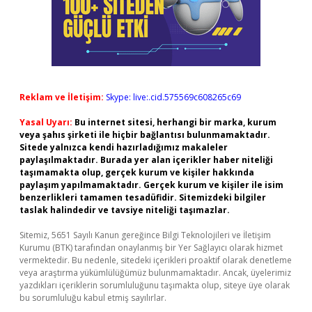
Reklam ve İletişim:
Skype: live:.cid.575569c608265c69
Yasal Uyarı:
Bu internet sitesi, herhangi bir marka, kurum
veya şahıs şirketi ile hiçbir bağlantısı bulunmamaktadır.
Sitede yalnızca kendi hazırladığımız makaleler
paylaşılmaktadır. Burada yer alan içerikler haber niteliği
taşımamakta olup, gerçek kurum ve kişiler hakkında
paylaşım yapılmamaktadır. Gerçek kurum ve kişiler ile isim
benzerlikleri tamamen tesadüfidir. Sitemizdeki bilgiler
taslak halindedir ve tavsiye niteliği taşımazlar.
Sitemiz, 5651 Sayılı Kanun gereğince Bilgi Teknolojileri ve İletişim
Kurumu (BTK) tarafından onaylanmış bir Yer Sağlayıcı olarak hizmet
vermektedir. Bu nedenle, sitedeki içerikleri proaktif olarak denetleme
veya araştırma yükümlülüğümüz bulunmamaktadır. Ancak, üyelerimiz
yazdıkları içeriklerin sorumluluğunu taşımakta olup, siteye üye olarak
bu sorumluluğu kabul etmiş sayılırlar.