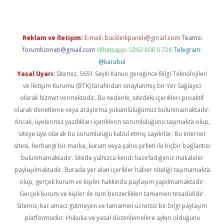
Reklam ve İletişim:
E-mail:
backlinkpaneli@gmail.com
Teams:
forumhizmeti@gmail.com
Whatsapp: 0262 606 0 726
Telegram:
@karabul
Yasal Uyarı:
Sitemiz, 5651 Sayılı Kanun gereğince Bilgi Teknolojileri
ve İletişim Kurumu (BTK) tarafından onaylanmış bir Yer Sağlayıcı
olarak hizmet vermektedir. Bu nedenle, sitedeki içerikleri proaktif
olarak denetleme veya araştırma yükümlülüğümüz bulunmamaktadır.
Ancak, üyelerimiz yazdıkları içeriklerin sorumluluğunu taşımakta olup,
siteye üye olarak bu sorumluluğu kabul etmiş sayılırlar. Bu internet
sitesi, herhangi bir marka, kurum veya şahıs şirketi ile hiçbir bağlantısı
bulunmamaktadır. Sitede yalnızca kendi hazırladığımız makaleler
paylaşılmaktadır. Burada yer alan içerikler haber niteliği taşımamakta
olup, gerçek kurum ve kişiler hakkında paylaşım yapılmamaktadır.
Gerçek kurum ve kişiler ile isim benzerlikleri tamamen tesadüfidir.
Sitemiz, kar amacı gütmeyen ve tamamen ücretsiz bir bilgi paylaşım
platformudur. Hukuka ve yasal düzenlemelere aykırı olduğunu