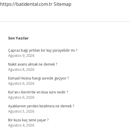
https://batidental.com.tr
Sitemap
Sidebar
Son Yazılar
Çapraz bağı yırtılan bir kişi yürüyebilir mi ?
Ağustos 9, 2026
Nakit avans almak ne demek ?
Ağustos 8, 2026
Esmaül Hüsna hangi surede geçiyor ?
Ağustos 6, 2026
Kur’an-ı Kerim’de en kısa süre nedir ?
Ağustos 6, 2026
Ayaklarının yerden kesilmesi ne demek ?
Ağustos 5, 2026
Bir kuzu kaç sene yaşar ?
Ağustos 4, 2026