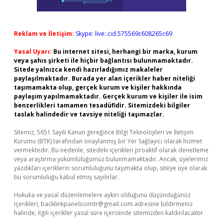
Reklam ve İletişim:
Skype: live:.cid.575569c608265c69
Yasal Uyarı:
Bu internet sitesi, herhangi bir marka, kurum
veya şahıs şirketi ile hiçbir bağlantısı bulunmamaktadır.
Sitede yalnızca kendi hazırladığımız makaleler
paylaşılmaktadır. Burada yer alan içerikler haber niteliği
taşımamakta olup, gerçek kurum ve kişiler hakkında
paylaşım yapılmamaktadır. Gerçek kurum ve kişiler ile isim
benzerlikleri tamamen tesadüfidir. Sitemizdeki bilgiler
taslak halindedir ve tavsiye niteliği taşımazlar.
Sitemiz, 5651 Sayılı Kanun gereğince Bilgi Teknolojileri ve İletişim
Kurumu (BTK) tarafından onaylanmış bir Yer Sağlayıcı olarak hizmet
vermektedir. Bu nedenle, sitedeki içerikleri proaktif olarak denetleme
veya araştırma yükümlülüğümüz bulunmamaktadır. Ancak, üyelerimiz
yazdıkları içeriklerin sorumluluğunu taşımakta olup, siteye üye olarak
bu sorumluluğu kabul etmiş sayılırlar.
Hukuka ve yasal düzenlemelere aykırı olduğunu düşündüğünüz
içerikleri,
backlinkpanelicomtr@gmail.com
adresine bildirmeniz
halinde, ilgili içerikler yasal süre içerisinde sitemizden kaldırılacaktır.