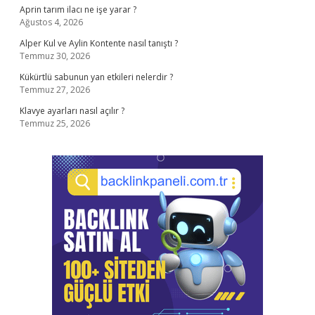
Aprin tarım ilacı ne işe yarar ?
Ağustos 4, 2026
Alper Kul ve Aylin Kontente nasıl tanıştı ?
Temmuz 30, 2026
Kükürtlü sabunun yan etkileri nelerdir ?
Temmuz 27, 2026
Klavye ayarları nasıl açılır ?
Temmuz 25, 2026