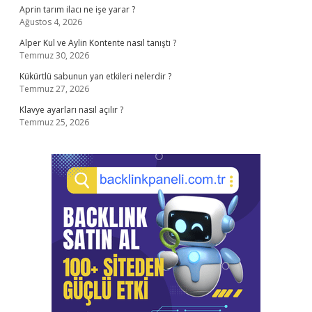
Aprin tarım ilacı ne işe yarar ?
Ağustos 4, 2026
Alper Kul ve Aylin Kontente nasıl tanıştı ?
Temmuz 30, 2026
Kükürtlü sabunun yan etkileri nelerdir ?
Temmuz 27, 2026
Klavye ayarları nasıl açılır ?
Temmuz 25, 2026