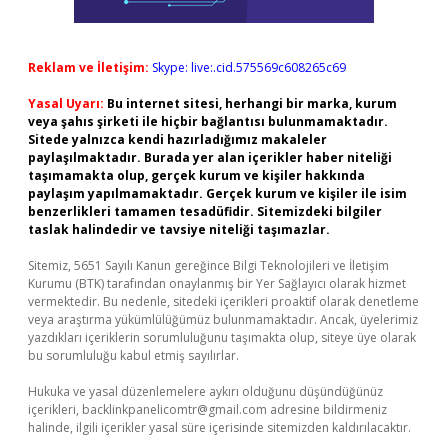
Reklam ve İletişim:
Skype: live:.cid.575569c608265c69
Yasal Uyarı:
Bu internet sitesi, herhangi bir marka, kurum
veya şahıs şirketi ile hiçbir bağlantısı bulunmamaktadır.
Sitede yalnızca kendi hazırladığımız makaleler
paylaşılmaktadır. Burada yer alan içerikler haber niteliği
taşımamakta olup, gerçek kurum ve kişiler hakkında
paylaşım yapılmamaktadır. Gerçek kurum ve kişiler ile isim
benzerlikleri tamamen tesadüfidir. Sitemizdeki bilgiler
taslak halindedir ve tavsiye niteliği taşımazlar.
Sitemiz, 5651 Sayılı Kanun gereğince Bilgi Teknolojileri ve İletişim
Kurumu (BTK) tarafından onaylanmış bir Yer Sağlayıcı olarak hizmet
vermektedir. Bu nedenle, sitedeki içerikleri proaktif olarak denetleme
veya araştırma yükümlülüğümüz bulunmamaktadır. Ancak, üyelerimiz
yazdıkları içeriklerin sorumluluğunu taşımakta olup, siteye üye olarak
bu sorumluluğu kabul etmiş sayılırlar.
Hukuka ve yasal düzenlemelere aykırı olduğunu düşündüğünüz
içerikleri,
backlinkpanelicomtr@gmail.com
adresine bildirmeniz
halinde, ilgili içerikler yasal süre içerisinde sitemizden kaldırılacaktır.