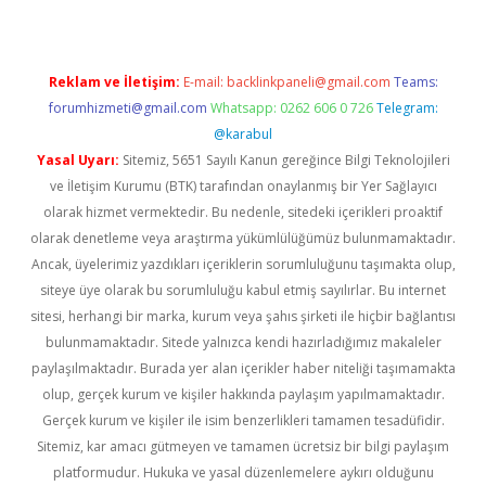
Reklam ve İletişim:
E-mail:
backlinkpaneli@gmail.com
Teams:
forumhizmeti@gmail.com
Whatsapp: 0262 606 0 726
Telegram:
@karabul
Yasal Uyarı:
Sitemiz, 5651 Sayılı Kanun gereğince Bilgi Teknolojileri
ve İletişim Kurumu (BTK) tarafından onaylanmış bir Yer Sağlayıcı
olarak hizmet vermektedir. Bu nedenle, sitedeki içerikleri proaktif
olarak denetleme veya araştırma yükümlülüğümüz bulunmamaktadır.
Ancak, üyelerimiz yazdıkları içeriklerin sorumluluğunu taşımakta olup,
siteye üye olarak bu sorumluluğu kabul etmiş sayılırlar. Bu internet
sitesi, herhangi bir marka, kurum veya şahıs şirketi ile hiçbir bağlantısı
bulunmamaktadır. Sitede yalnızca kendi hazırladığımız makaleler
paylaşılmaktadır. Burada yer alan içerikler haber niteliği taşımamakta
olup, gerçek kurum ve kişiler hakkında paylaşım yapılmamaktadır.
Gerçek kurum ve kişiler ile isim benzerlikleri tamamen tesadüfidir.
Sitemiz, kar amacı gütmeyen ve tamamen ücretsiz bir bilgi paylaşım
platformudur. Hukuka ve yasal düzenlemelere aykırı olduğunu