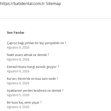
https://batidental.com.tr
Sitemap
Sidebar
Son Yazılar
Çapraz bağı yırtılan bir kişi yürüyebilir mi ?
Ağustos 9, 2026
Nakit avans almak ne demek ?
Ağustos 8, 2026
Esmaül Hüsna hangi surede geçiyor ?
Ağustos 6, 2026
Kur’an-ı Kerim’de en kısa süre nedir ?
Ağustos 6, 2026
Ayaklarının yerden kesilmesi ne demek ?
Ağustos 5, 2026
Bir kuzu kaç sene yaşar ?
Ağustos 4, 2026