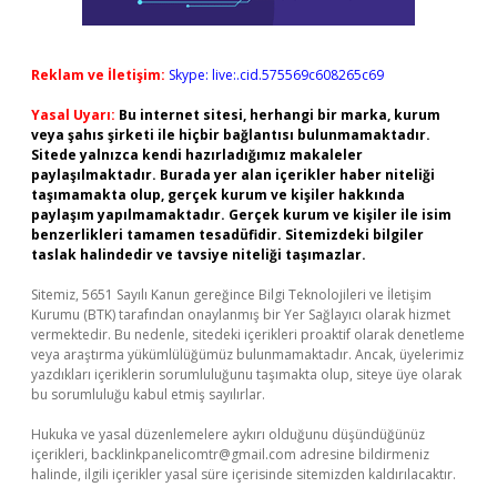
Reklam ve İletişim:
Skype: live:.cid.575569c608265c69
Yasal Uyarı:
Bu internet sitesi, herhangi bir marka, kurum
veya şahıs şirketi ile hiçbir bağlantısı bulunmamaktadır.
Sitede yalnızca kendi hazırladığımız makaleler
paylaşılmaktadır. Burada yer alan içerikler haber niteliği
taşımamakta olup, gerçek kurum ve kişiler hakkında
paylaşım yapılmamaktadır. Gerçek kurum ve kişiler ile isim
benzerlikleri tamamen tesadüfidir. Sitemizdeki bilgiler
taslak halindedir ve tavsiye niteliği taşımazlar.
Sitemiz, 5651 Sayılı Kanun gereğince Bilgi Teknolojileri ve İletişim
Kurumu (BTK) tarafından onaylanmış bir Yer Sağlayıcı olarak hizmet
vermektedir. Bu nedenle, sitedeki içerikleri proaktif olarak denetleme
veya araştırma yükümlülüğümüz bulunmamaktadır. Ancak, üyelerimiz
yazdıkları içeriklerin sorumluluğunu taşımakta olup, siteye üye olarak
bu sorumluluğu kabul etmiş sayılırlar.
Hukuka ve yasal düzenlemelere aykırı olduğunu düşündüğünüz
içerikleri,
backlinkpanelicomtr@gmail.com
adresine bildirmeniz
halinde, ilgili içerikler yasal süre içerisinde sitemizden kaldırılacaktır.