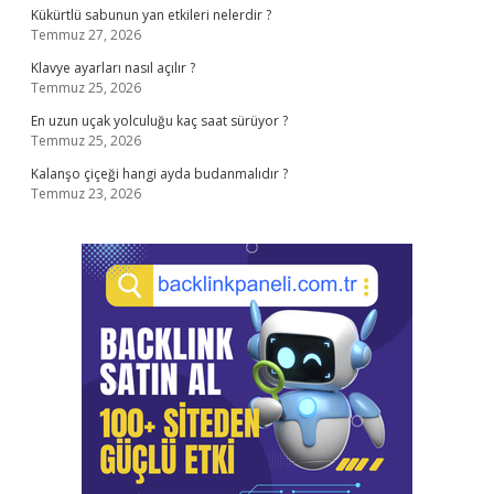
Kükürtlü sabunun yan etkileri nelerdir ?
Temmuz 27, 2026
Klavye ayarları nasıl açılır ?
Temmuz 25, 2026
En uzun uçak yolculuğu kaç saat sürüyor ?
Temmuz 25, 2026
Kalanşo çiçeği hangi ayda budanmalıdır ?
Temmuz 23, 2026