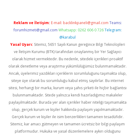
Reklam ve İletişim:
E-mail:
backlinkpaneli@gmail.com
Teams:
forumhizmeti@gmail.com
Whatsapp: 0262 606 0 726
Telegram:
@karabul
Yasal Uyarı:
Sitemiz, 5651 Sayılı Kanun gereğince Bilgi Teknolojileri
ve İletişim Kurumu (BTK) tarafından onaylanmış bir Yer Sağlayıcı
olarak hizmet vermektedir. Bu nedenle, sitedeki içerikleri proaktif
olarak denetleme veya araştırma yükümlülüğümüz bulunmamaktadır.
Ancak, üyelerimiz yazdıkları içeriklerin sorumluluğunu taşımakta olup,
siteye üye olarak bu sorumluluğu kabul etmiş sayılırlar. Bu internet
sitesi, herhangi bir marka, kurum veya şahıs şirketi ile hiçbir bağlantısı
bulunmamaktadır. Sitede yalnızca kendi hazırladığımız makaleler
paylaşılmaktadır. Burada yer alan içerikler haber niteliği taşımamakta
olup, gerçek kurum ve kişiler hakkında paylaşım yapılmamaktadır.
Gerçek kurum ve kişiler ile isim benzerlikleri tamamen tesadüfidir.
Sitemiz, kar amacı gütmeyen ve tamamen ücretsiz bir bilgi paylaşım
platformudur. Hukuka ve yasal düzenlemelere aykırı olduğunu