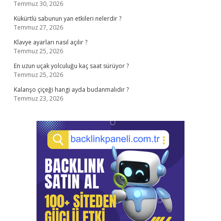
Temmuz 30, 2026
Kükürtlü sabunun yan etkileri nelerdir ?
Temmuz 27, 2026
Klavye ayarları nasıl açılır ?
Temmuz 25, 2026
En uzun uçak yolculuğu kaç saat sürüyor ?
Temmuz 25, 2026
Kalanşo çiçeği hangi ayda budanmalıdır ?
Temmuz 23, 2026