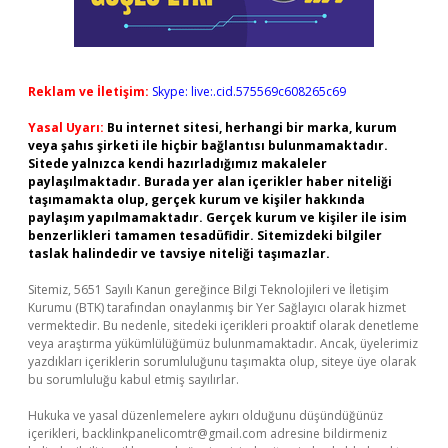
Reklam ve İletişim:
Skype: live:.cid.575569c608265c69
Yasal Uyarı:
Bu internet sitesi, herhangi bir marka, kurum
veya şahıs şirketi ile hiçbir bağlantısı bulunmamaktadır.
Sitede yalnızca kendi hazırladığımız makaleler
paylaşılmaktadır. Burada yer alan içerikler haber niteliği
taşımamakta olup, gerçek kurum ve kişiler hakkında
paylaşım yapılmamaktadır. Gerçek kurum ve kişiler ile isim
benzerlikleri tamamen tesadüfidir. Sitemizdeki bilgiler
taslak halindedir ve tavsiye niteliği taşımazlar.
Sitemiz, 5651 Sayılı Kanun gereğince Bilgi Teknolojileri ve İletişim
Kurumu (BTK) tarafından onaylanmış bir Yer Sağlayıcı olarak hizmet
vermektedir. Bu nedenle, sitedeki içerikleri proaktif olarak denetleme
veya araştırma yükümlülüğümüz bulunmamaktadır. Ancak, üyelerimiz
yazdıkları içeriklerin sorumluluğunu taşımakta olup, siteye üye olarak
bu sorumluluğu kabul etmiş sayılırlar.
Hukuka ve yasal düzenlemelere aykırı olduğunu düşündüğünüz
içerikleri,
backlinkpanelicomtr@gmail.com
adresine bildirmeniz