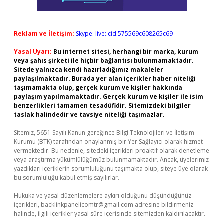
Reklam ve İletişim:
Skype: live:.cid.575569c608265c69
Yasal Uyarı:
Bu internet sitesi, herhangi bir marka, kurum
veya şahıs şirketi ile hiçbir bağlantısı bulunmamaktadır.
Sitede yalnızca kendi hazırladığımız makaleler
paylaşılmaktadır. Burada yer alan içerikler haber niteliği
taşımamakta olup, gerçek kurum ve kişiler hakkında
paylaşım yapılmamaktadır. Gerçek kurum ve kişiler ile isim
benzerlikleri tamamen tesadüfidir. Sitemizdeki bilgiler
taslak halindedir ve tavsiye niteliği taşımazlar.
Sitemiz, 5651 Sayılı Kanun gereğince Bilgi Teknolojileri ve İletişim
Kurumu (BTK) tarafından onaylanmış bir Yer Sağlayıcı olarak hizmet
vermektedir. Bu nedenle, sitedeki içerikleri proaktif olarak denetleme
veya araştırma yükümlülüğümüz bulunmamaktadır. Ancak, üyelerimiz
yazdıkları içeriklerin sorumluluğunu taşımakta olup, siteye üye olarak
bu sorumluluğu kabul etmiş sayılırlar.
Hukuka ve yasal düzenlemelere aykırı olduğunu düşündüğünüz
içerikleri,
backlinkpanelicomtr@gmail.com
adresine bildirmeniz
halinde, ilgili içerikler yasal süre içerisinde sitemizden kaldırılacaktır.