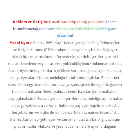
Reklam ve İletişim:
E-mail:
backlinkpaneli@gmail.com
Teams:
forumhizmeti@gmail.com
Whatsapp: 0262 606 0 726
Telegram:
@karabul
Yasal Uyarı:
Sitemiz, 5651 Sayılı Kanun gereğince Bilgi Teknolojileri
ve İletişim Kurumu (BTK) tarafından onaylanmış bir Yer Sağlayıcı
olarak hizmet vermektedir. Bu nedenle, sitedeki içerikleri proaktif
olarak denetleme veya araştırma yükümlülüğümüz bulunmamaktadır.
Ancak, üyelerimiz yazdıkları içeriklerin sorumluluğunu taşımakta olup,
siteye üye olarak bu sorumluluğu kabul etmiş sayılırlar. Bu internet
sitesi, herhangi bir marka, kurum veya şahıs şirketi ile hiçbir bağlantısı
bulunmamaktadır. Sitede yalnızca kendi hazırladığımız makaleler
paylaşılmaktadır. Burada yer alan içerikler haber niteliği taşımamakta
olup, gerçek kurum ve kişiler hakkında paylaşım yapılmamaktadır.
Gerçek kurum ve kişiler ile isim benzerlikleri tamamen tesadüfidir.
Sitemiz, kar amacı gütmeyen ve tamamen ücretsiz bir bilgi paylaşım
platformudur. Hukuka ve yasal düzenlemelere aykırı olduğunu