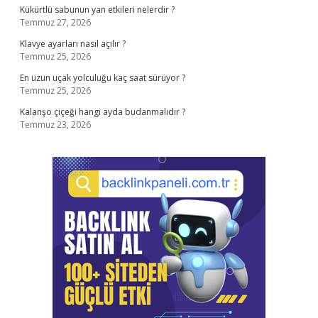
Kükürtlü sabunun yan etkileri nelerdir ?
Temmuz 27, 2026
Klavye ayarları nasıl açılır ?
Temmuz 25, 2026
En uzun uçak yolculuğu kaç saat sürüyor ?
Temmuz 25, 2026
Kalanşo çiçeği hangi ayda budanmalıdır ?
Temmuz 23, 2026