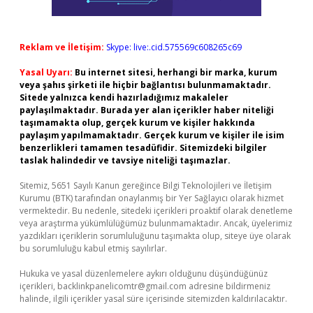
Reklam ve İletişim:
Skype: live:.cid.575569c608265c69
Yasal Uyarı:
Bu internet sitesi, herhangi bir marka, kurum
veya şahıs şirketi ile hiçbir bağlantısı bulunmamaktadır.
Sitede yalnızca kendi hazırladığımız makaleler
paylaşılmaktadır. Burada yer alan içerikler haber niteliği
taşımamakta olup, gerçek kurum ve kişiler hakkında
paylaşım yapılmamaktadır. Gerçek kurum ve kişiler ile isim
benzerlikleri tamamen tesadüfidir. Sitemizdeki bilgiler
taslak halindedir ve tavsiye niteliği taşımazlar.
Sitemiz, 5651 Sayılı Kanun gereğince Bilgi Teknolojileri ve İletişim
Kurumu (BTK) tarafından onaylanmış bir Yer Sağlayıcı olarak hizmet
vermektedir. Bu nedenle, sitedeki içerikleri proaktif olarak denetleme
veya araştırma yükümlülüğümüz bulunmamaktadır. Ancak, üyelerimiz
yazdıkları içeriklerin sorumluluğunu taşımakta olup, siteye üye olarak
bu sorumluluğu kabul etmiş sayılırlar.
Hukuka ve yasal düzenlemelere aykırı olduğunu düşündüğünüz
içerikleri,
backlinkpanelicomtr@gmail.com
adresine bildirmeniz
halinde, ilgili içerikler yasal süre içerisinde sitemizden kaldırılacaktır.