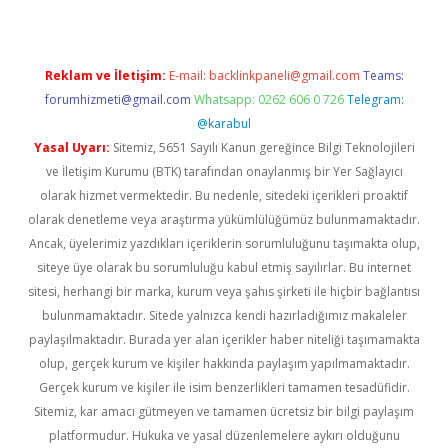
Reklam ve İletişim:
E-mail:
backlinkpaneli@gmail.com
Teams:
forumhizmeti@gmail.com
Whatsapp: 0262 606 0 726
Telegram:
@karabul
Yasal Uyarı:
Sitemiz, 5651 Sayılı Kanun gereğince Bilgi Teknolojileri
ve İletişim Kurumu (BTK) tarafından onaylanmış bir Yer Sağlayıcı
olarak hizmet vermektedir. Bu nedenle, sitedeki içerikleri proaktif
olarak denetleme veya araştırma yükümlülüğümüz bulunmamaktadır.
Ancak, üyelerimiz yazdıkları içeriklerin sorumluluğunu taşımakta olup,
siteye üye olarak bu sorumluluğu kabul etmiş sayılırlar. Bu internet
sitesi, herhangi bir marka, kurum veya şahıs şirketi ile hiçbir bağlantısı
bulunmamaktadır. Sitede yalnızca kendi hazırladığımız makaleler
paylaşılmaktadır. Burada yer alan içerikler haber niteliği taşımamakta
olup, gerçek kurum ve kişiler hakkında paylaşım yapılmamaktadır.
Gerçek kurum ve kişiler ile isim benzerlikleri tamamen tesadüfidir.
Sitemiz, kar amacı gütmeyen ve tamamen ücretsiz bir bilgi paylaşım
platformudur. Hukuka ve yasal düzenlemelere aykırı olduğunu