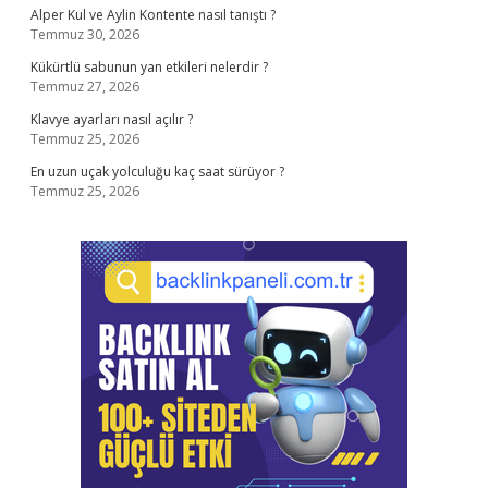
Alper Kul ve Aylin Kontente nasıl tanıştı ?
Temmuz 30, 2026
Kükürtlü sabunun yan etkileri nelerdir ?
Temmuz 27, 2026
Klavye ayarları nasıl açılır ?
Temmuz 25, 2026
En uzun uçak yolculuğu kaç saat sürüyor ?
Temmuz 25, 2026