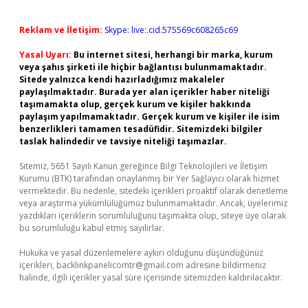
Reklam ve İletişim:
Skype: live:.cid.575569c608265c69
Yasal Uyarı:
Bu internet sitesi, herhangi bir marka, kurum
veya şahıs şirketi ile hiçbir bağlantısı bulunmamaktadır.
Sitede yalnızca kendi hazırladığımız makaleler
paylaşılmaktadır. Burada yer alan içerikler haber niteliği
taşımamakta olup, gerçek kurum ve kişiler hakkında
paylaşım yapılmamaktadır. Gerçek kurum ve kişiler ile isim
benzerlikleri tamamen tesadüfidir. Sitemizdeki bilgiler
taslak halindedir ve tavsiye niteliği taşımazlar.
Sitemiz, 5651 Sayılı Kanun gereğince Bilgi Teknolojileri ve İletişim
Kurumu (BTK) tarafından onaylanmış bir Yer Sağlayıcı olarak hizmet
vermektedir. Bu nedenle, sitedeki içerikleri proaktif olarak denetleme
veya araştırma yükümlülüğümüz bulunmamaktadır. Ancak, üyelerimiz
yazdıkları içeriklerin sorumluluğunu taşımakta olup, siteye üye olarak
bu sorumluluğu kabul etmiş sayılırlar.
Hukuka ve yasal düzenlemelere aykırı olduğunu düşündüğünüz
içerikleri,
backlinkpanelicomtr@gmail.com
adresine bildirmeniz
halinde, ilgili içerikler yasal süre içerisinde sitemizden kaldırılacaktır.