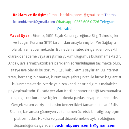
Reklam ve İletişim:
E-mail:
backlinkpaneli@gmail.com
Teams:
forumhizmeti@gmail.com
Whatsapp: 0262 606 0 726
Telegram:
@karabul
Yasal Uyarı:
Sitemiz, 5651 Sayılı Kanun gereğince Bilgi Teknolojileri
ve İletişim Kurumu (BTK) tarafından onaylanmış bir Yer Sağlayıcı
olarak hizmet vermektedir. Bu nedenle, sitedeki içerikleri proaktif
olarak denetleme veya araştırma yükümlülüğümüz bulunmamaktadır.
Ancak, üyelerimiz yazdıkları içeriklerin sorumluluğunu taşımakta olup,
siteye üye olarak bu sorumluluğu kabul etmiş sayılırlar. Bu internet
sitesi, herhangi bir marka, kurum veya şahıs şirketi ile hiçbir bağlantısı
bulunmamaktadır. Sitede yalnızca kendi hazırladığımız makaleler
paylaşılmaktadır. Burada yer alan içerikler haber niteliği taşımamakta
olup, gerçek kurum ve kişiler hakkında paylaşım yapılmamaktadır.
Gerçek kurum ve kişiler ile isim benzerlikleri tamamen tesadüfidir.
Sitemiz, kar amacı gütmeyen ve tamamen ücretsiz bir bilgi paylaşım
platformudur. Hukuka ve yasal düzenlemelere aykırı olduğunu
düşündüğünüz içerikleri,
backlinkpanelicomtr@gmail.com