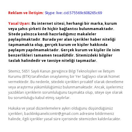
Reklam ve İletişim:
Skype: live:.cid.575569c608265c69
Yasal Uyarı:
Bu internet sitesi, herhangi bir marka, kurum
veya şahıs şirketi ile hiçbir bağlantısı bulunmamaktadır.
Sitede yalnızca kendi hazırladığımız makaleler
paylaşılmaktadır. Burada yer alan içerikler haber niteliği
taşımamakta olup, gerçek kurum ve kişiler hakkında
paylaşım yapılmamaktadır. Gerçek kurum ve kişiler ile isim
benzerlikleri tamamen tesadüfidir. Sitemizdeki bilgiler
taslak halindedir ve tavsiye niteliği taşımazlar.
Sitemiz, 5651 Sayılı Kanun gereğince Bilgi Teknolojileri ve İletişim
Kurumu (BTK) tarafından onaylanmış bir Yer Sağlayıcı olarak hizmet
vermektedir. Bu nedenle, sitedeki içerikleri proaktif olarak denetleme
veya araştırma yükümlülüğümüz bulunmamaktadır. Ancak, üyelerimiz
yazdıkları içeriklerin sorumluluğunu taşımakta olup, siteye üye olarak
bu sorumluluğu kabul etmiş sayılırlar.
Hukuka ve yasal düzenlemelere aykırı olduğunu düşündüğünüz
içerikleri,
backlinkpanelicomtr@gmail.com
adresine bildirmeniz
halinde, ilgili içerikler yasal süre içerisinde sitemizden kaldırılacaktır.