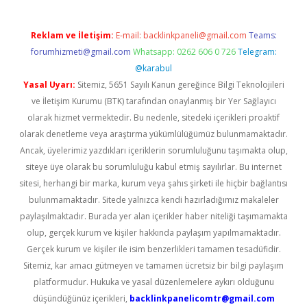
Reklam ve İletişim:
E-mail:
backlinkpaneli@gmail.com
Teams:
forumhizmeti@gmail.com
Whatsapp: 0262 606 0 726
Telegram:
@karabul
Yasal Uyarı:
Sitemiz, 5651 Sayılı Kanun gereğince Bilgi Teknolojileri
ve İletişim Kurumu (BTK) tarafından onaylanmış bir Yer Sağlayıcı
olarak hizmet vermektedir. Bu nedenle, sitedeki içerikleri proaktif
olarak denetleme veya araştırma yükümlülüğümüz bulunmamaktadır.
Ancak, üyelerimiz yazdıkları içeriklerin sorumluluğunu taşımakta olup,
siteye üye olarak bu sorumluluğu kabul etmiş sayılırlar. Bu internet
sitesi, herhangi bir marka, kurum veya şahıs şirketi ile hiçbir bağlantısı
bulunmamaktadır. Sitede yalnızca kendi hazırladığımız makaleler
paylaşılmaktadır. Burada yer alan içerikler haber niteliği taşımamakta
olup, gerçek kurum ve kişiler hakkında paylaşım yapılmamaktadır.
Gerçek kurum ve kişiler ile isim benzerlikleri tamamen tesadüfidir.
Sitemiz, kar amacı gütmeyen ve tamamen ücretsiz bir bilgi paylaşım
platformudur. Hukuka ve yasal düzenlemelere aykırı olduğunu
düşündüğünüz içerikleri,
backlinkpanelicomtr@gmail.com