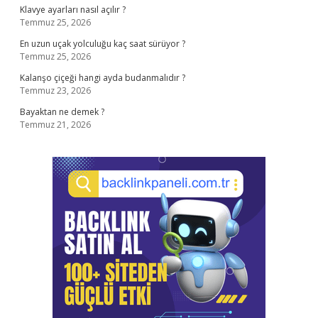
Klavye ayarları nasıl açılır ?
Temmuz 25, 2026
En uzun uçak yolculuğu kaç saat sürüyor ?
Temmuz 25, 2026
Kalanşo çiçeği hangi ayda budanmalıdır ?
Temmuz 23, 2026
Bayaktan ne demek ?
Temmuz 21, 2026