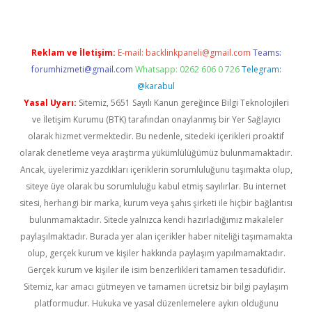
Reklam ve İletişim:
E-mail:
backlinkpaneli@gmail.com
Teams:
forumhizmeti@gmail.com
Whatsapp: 0262 606 0 726
Telegram:
@karabul
Yasal Uyarı:
Sitemiz, 5651 Sayılı Kanun gereğince Bilgi Teknolojileri
ve İletişim Kurumu (BTK) tarafından onaylanmış bir Yer Sağlayıcı
olarak hizmet vermektedir. Bu nedenle, sitedeki içerikleri proaktif
olarak denetleme veya araştırma yükümlülüğümüz bulunmamaktadır.
Ancak, üyelerimiz yazdıkları içeriklerin sorumluluğunu taşımakta olup,
siteye üye olarak bu sorumluluğu kabul etmiş sayılırlar. Bu internet
sitesi, herhangi bir marka, kurum veya şahıs şirketi ile hiçbir bağlantısı
bulunmamaktadır. Sitede yalnızca kendi hazırladığımız makaleler
paylaşılmaktadır. Burada yer alan içerikler haber niteliği taşımamakta
olup, gerçek kurum ve kişiler hakkında paylaşım yapılmamaktadır.
Gerçek kurum ve kişiler ile isim benzerlikleri tamamen tesadüfidir.
Sitemiz, kar amacı gütmeyen ve tamamen ücretsiz bir bilgi paylaşım
platformudur. Hukuka ve yasal düzenlemelere aykırı olduğunu