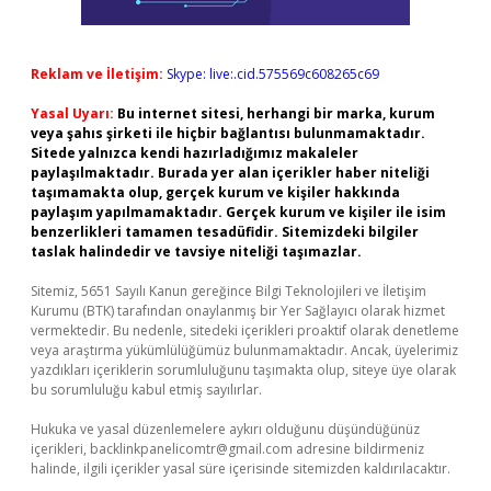
Reklam ve İletişim:
Skype: live:.cid.575569c608265c69
Yasal Uyarı:
Bu internet sitesi, herhangi bir marka, kurum
veya şahıs şirketi ile hiçbir bağlantısı bulunmamaktadır.
Sitede yalnızca kendi hazırladığımız makaleler
paylaşılmaktadır. Burada yer alan içerikler haber niteliği
taşımamakta olup, gerçek kurum ve kişiler hakkında
paylaşım yapılmamaktadır. Gerçek kurum ve kişiler ile isim
benzerlikleri tamamen tesadüfidir. Sitemizdeki bilgiler
taslak halindedir ve tavsiye niteliği taşımazlar.
Sitemiz, 5651 Sayılı Kanun gereğince Bilgi Teknolojileri ve İletişim
Kurumu (BTK) tarafından onaylanmış bir Yer Sağlayıcı olarak hizmet
vermektedir. Bu nedenle, sitedeki içerikleri proaktif olarak denetleme
veya araştırma yükümlülüğümüz bulunmamaktadır. Ancak, üyelerimiz
yazdıkları içeriklerin sorumluluğunu taşımakta olup, siteye üye olarak
bu sorumluluğu kabul etmiş sayılırlar.
Hukuka ve yasal düzenlemelere aykırı olduğunu düşündüğünüz
içerikleri,
backlinkpanelicomtr@gmail.com
adresine bildirmeniz
halinde, ilgili içerikler yasal süre içerisinde sitemizden kaldırılacaktır.