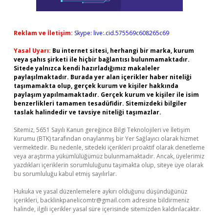
Reklam ve İletişim:
Skype: live:.cid.575569c608265c69
Yasal Uyarı:
Bu internet sitesi, herhangi bir marka, kurum
veya şahıs şirketi ile hiçbir bağlantısı bulunmamaktadır.
Sitede yalnızca kendi hazırladığımız makaleler
paylaşılmaktadır. Burada yer alan içerikler haber niteliği
taşımamakta olup, gerçek kurum ve kişiler hakkında
paylaşım yapılmamaktadır. Gerçek kurum ve kişiler ile isim
benzerlikleri tamamen tesadüfidir. Sitemizdeki bilgiler
taslak halindedir ve tavsiye niteliği taşımazlar.
Sitemiz, 5651 Sayılı Kanun gereğince Bilgi Teknolojileri ve İletişim
Kurumu (BTK) tarafından onaylanmış bir Yer Sağlayıcı olarak hizmet
vermektedir. Bu nedenle, sitedeki içerikleri proaktif olarak denetleme
veya araştırma yükümlülüğümüz bulunmamaktadır. Ancak, üyelerimiz
yazdıkları içeriklerin sorumluluğunu taşımakta olup, siteye üye olarak
bu sorumluluğu kabul etmiş sayılırlar.
Hukuka ve yasal düzenlemelere aykırı olduğunu düşündüğünüz
içerikleri,
backlinkpanelicomtr@gmail.com
adresine bildirmeniz
halinde, ilgili içerikler yasal süre içerisinde sitemizden kaldırılacaktır.