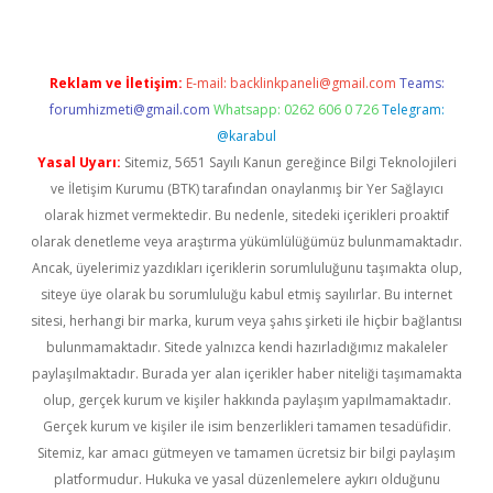
Reklam ve İletişim:
E-mail:
backlinkpaneli@gmail.com
Teams:
forumhizmeti@gmail.com
Whatsapp: 0262 606 0 726
Telegram:
@karabul
Yasal Uyarı:
Sitemiz, 5651 Sayılı Kanun gereğince Bilgi Teknolojileri
ve İletişim Kurumu (BTK) tarafından onaylanmış bir Yer Sağlayıcı
olarak hizmet vermektedir. Bu nedenle, sitedeki içerikleri proaktif
olarak denetleme veya araştırma yükümlülüğümüz bulunmamaktadır.
Ancak, üyelerimiz yazdıkları içeriklerin sorumluluğunu taşımakta olup,
siteye üye olarak bu sorumluluğu kabul etmiş sayılırlar. Bu internet
sitesi, herhangi bir marka, kurum veya şahıs şirketi ile hiçbir bağlantısı
bulunmamaktadır. Sitede yalnızca kendi hazırladığımız makaleler
paylaşılmaktadır. Burada yer alan içerikler haber niteliği taşımamakta
olup, gerçek kurum ve kişiler hakkında paylaşım yapılmamaktadır.
Gerçek kurum ve kişiler ile isim benzerlikleri tamamen tesadüfidir.
Sitemiz, kar amacı gütmeyen ve tamamen ücretsiz bir bilgi paylaşım
platformudur. Hukuka ve yasal düzenlemelere aykırı olduğunu