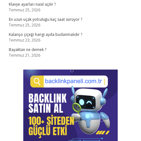
Klavye ayarları nasıl açılır ?
Temmuz 25, 2026
En uzun uçak yolculuğu kaç saat sürüyor ?
Temmuz 25, 2026
Kalanşo çiçeği hangi ayda budanmalıdır ?
Temmuz 23, 2026
Bayaktan ne demek ?
Temmuz 21, 2026