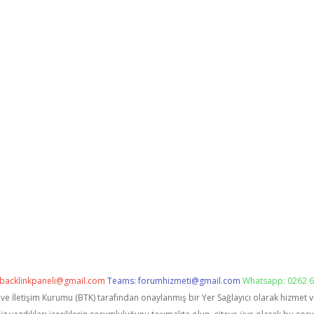
backlinkpaneli@gmail.com
Teams:
forumhizmeti@gmail.com
Whatsapp: 0262 6
i ve İletişim Kurumu (BTK) tarafından onaylanmış bir Yer Sağlayıcı olarak hizmet 