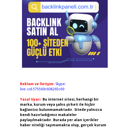
Reklam ve İletişim:
Skype:
live:.cid.575569c608265c69
Yasal Uyarı:
Bu internet sitesi, herhangi bir
marka, kurum veya şahıs şirketi ile hiçbir
bağlantısı bulunmamaktadır. Sitede yalnızca
kendi hazırladığımız makaleler
paylaşılmaktadır. Burada yer alan içerikler
haber niteliği taşımamakta olup, gerçek kurum