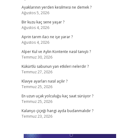
Ayaklarının yerden kesilmesi ne demek ?
Ağustos 5, 2026
Bir kuzu kaç sene yaşar ?
Ağustos 4, 2026
Aprin tarım ilacı ne işe yarar ?
Ağustos 4, 2026
Alper Kul ve Aylin Kontente nasıl tanıştı ?
Temmuz 30, 2026
Kükürtlü sabunun yan etkileri nelerdir ?
Temmuz 27, 2026
Klavye ayarları nasıl açılır ?
Temmuz 25, 2026
En uzun uçak yolculuğu kaç saat sürüyor ?
Temmuz 25, 2026
Kalanşo çiçeği hangi ayda budanmalıdır ?
Temmuz 23, 2026