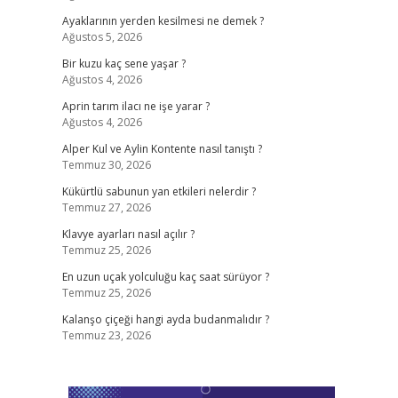
Ayaklarının yerden kesilmesi ne demek ?
Ağustos 5, 2026
Bir kuzu kaç sene yaşar ?
Ağustos 4, 2026
Aprin tarım ilacı ne işe yarar ?
Ağustos 4, 2026
Alper Kul ve Aylin Kontente nasıl tanıştı ?
Temmuz 30, 2026
Kükürtlü sabunun yan etkileri nelerdir ?
Temmuz 27, 2026
Klavye ayarları nasıl açılır ?
Temmuz 25, 2026
En uzun uçak yolculuğu kaç saat sürüyor ?
Temmuz 25, 2026
Kalanşo çiçeği hangi ayda budanmalıdır ?
Temmuz 23, 2026