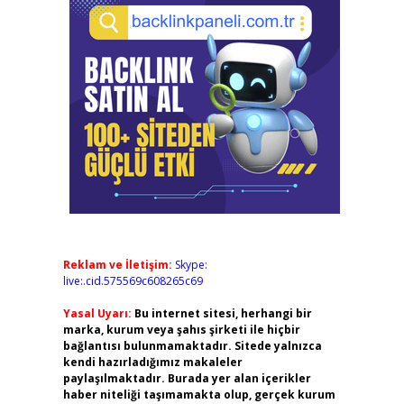
Reklam ve İletişim:
Skype:
live:.cid.575569c608265c69
Yasal Uyarı:
Bu internet sitesi, herhangi bir
marka, kurum veya şahıs şirketi ile hiçbir
bağlantısı bulunmamaktadır. Sitede yalnızca
kendi hazırladığımız makaleler
paylaşılmaktadır. Burada yer alan içerikler
haber niteliği taşımamakta olup, gerçek kurum