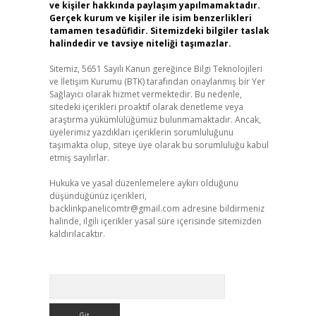
ve kişiler hakkında paylaşım yapılmamaktadır.
Gerçek kurum ve kişiler ile isim benzerlikleri
tamamen tesadüfidir. Sitemizdeki bilgiler taslak
halindedir ve tavsiye niteliği taşımazlar.
Sitemiz, 5651 Sayılı Kanun gereğince Bilgi Teknolojileri
ve İletişim Kurumu (BTK) tarafından onaylanmış bir Yer
Sağlayıcı olarak hizmet vermektedir. Bu nedenle,
sitedeki içerikleri proaktif olarak denetleme veya
araştırma yükümlülüğümüz bulunmamaktadır. Ancak,
üyelerimiz yazdıkları içeriklerin sorumluluğunu
taşımakta olup, siteye üye olarak bu sorumluluğu kabul
etmiş sayılırlar.
Hukuka ve yasal düzenlemelere aykırı olduğunu
düşündüğünüz içerikleri,
backlinkpanelicomtr@gmail.com
adresine bildirmeniz
halinde, ilgili içerikler yasal süre içerisinde sitemizden
kaldırılacaktır.
Arama