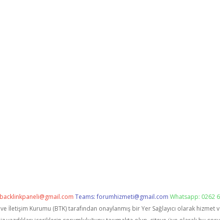
backlinkpaneli@gmail.com
Teams:
forumhizmeti@gmail.com
Whatsapp: 0262 6
i ve İletişim Kurumu (BTK) tarafından onaylanmış bir Yer Sağlayıcı olarak hizmet 