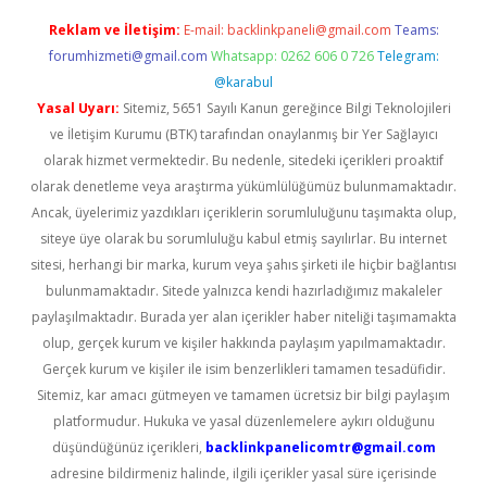
Reklam ve İletişim:
E-mail:
backlinkpaneli@gmail.com
Teams:
forumhizmeti@gmail.com
Whatsapp: 0262 606 0 726
Telegram:
@karabul
Yasal Uyarı:
Sitemiz, 5651 Sayılı Kanun gereğince Bilgi Teknolojileri
ve İletişim Kurumu (BTK) tarafından onaylanmış bir Yer Sağlayıcı
olarak hizmet vermektedir. Bu nedenle, sitedeki içerikleri proaktif
olarak denetleme veya araştırma yükümlülüğümüz bulunmamaktadır.
Ancak, üyelerimiz yazdıkları içeriklerin sorumluluğunu taşımakta olup,
siteye üye olarak bu sorumluluğu kabul etmiş sayılırlar. Bu internet
sitesi, herhangi bir marka, kurum veya şahıs şirketi ile hiçbir bağlantısı
bulunmamaktadır. Sitede yalnızca kendi hazırladığımız makaleler
paylaşılmaktadır. Burada yer alan içerikler haber niteliği taşımamakta
olup, gerçek kurum ve kişiler hakkında paylaşım yapılmamaktadır.
Gerçek kurum ve kişiler ile isim benzerlikleri tamamen tesadüfidir.
Sitemiz, kar amacı gütmeyen ve tamamen ücretsiz bir bilgi paylaşım
platformudur. Hukuka ve yasal düzenlemelere aykırı olduğunu
düşündüğünüz içerikleri,
backlinkpanelicomtr@gmail.com
adresine bildirmeniz halinde, ilgili içerikler yasal süre içerisinde