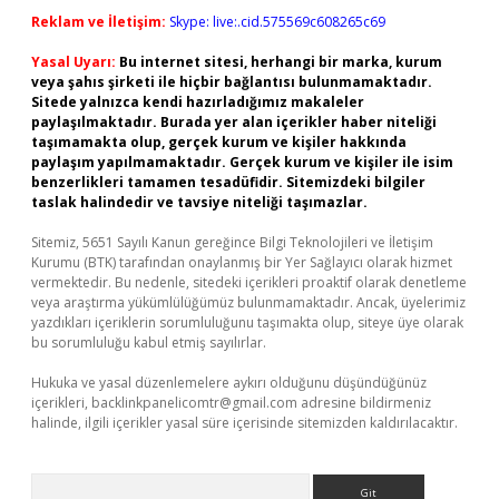
Reklam ve İletişim:
Skype: live:.cid.575569c608265c69
Yasal Uyarı:
Bu internet sitesi, herhangi bir marka, kurum
veya şahıs şirketi ile hiçbir bağlantısı bulunmamaktadır.
Sitede yalnızca kendi hazırladığımız makaleler
paylaşılmaktadır. Burada yer alan içerikler haber niteliği
taşımamakta olup, gerçek kurum ve kişiler hakkında
paylaşım yapılmamaktadır. Gerçek kurum ve kişiler ile isim
benzerlikleri tamamen tesadüfidir. Sitemizdeki bilgiler
taslak halindedir ve tavsiye niteliği taşımazlar.
Sitemiz, 5651 Sayılı Kanun gereğince Bilgi Teknolojileri ve İletişim
Kurumu (BTK) tarafından onaylanmış bir Yer Sağlayıcı olarak hizmet
vermektedir. Bu nedenle, sitedeki içerikleri proaktif olarak denetleme
veya araştırma yükümlülüğümüz bulunmamaktadır. Ancak, üyelerimiz
yazdıkları içeriklerin sorumluluğunu taşımakta olup, siteye üye olarak
bu sorumluluğu kabul etmiş sayılırlar.
Hukuka ve yasal düzenlemelere aykırı olduğunu düşündüğünüz
içerikleri,
backlinkpanelicomtr@gmail.com
adresine bildirmeniz
halinde, ilgili içerikler yasal süre içerisinde sitemizden kaldırılacaktır.
Arama