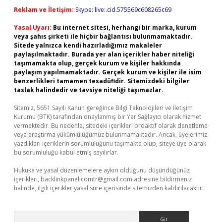
Reklam ve İletişim:
Skype: live:.cid.575569c608265c69
Yasal Uyarı:
Bu internet sitesi, herhangi bir marka, kurum
veya şahıs şirketi ile hiçbir bağlantısı bulunmamaktadır.
Sitede yalnızca kendi hazırladığımız makaleler
paylaşılmaktadır. Burada yer alan içerikler haber niteliği
taşımamakta olup, gerçek kurum ve kişiler hakkında
paylaşım yapılmamaktadır. Gerçek kurum ve kişiler ile isim
benzerlikleri tamamen tesadüfidir. Sitemizdeki bilgiler
taslak halindedir ve tavsiye niteliği taşımazlar.
Sitemiz, 5651 Sayılı Kanun gereğince Bilgi Teknolojileri ve İletişim
Kurumu (BTK) tarafından onaylanmış bir Yer Sağlayıcı olarak hizmet
vermektedir. Bu nedenle, sitedeki içerikleri proaktif olarak denetleme
veya araştırma yükümlülüğümüz bulunmamaktadır. Ancak, üyelerimiz
yazdıkları içeriklerin sorumluluğunu taşımakta olup, siteye üye olarak
bu sorumluluğu kabul etmiş sayılırlar.
Hukuka ve yasal düzenlemelere aykırı olduğunu düşündüğünüz
içerikleri,
backlinkpanelicomtr@gmail.com
adresine bildirmeniz
halinde, ilgili içerikler yasal süre içerisinde sitemizden kaldırılacaktır.
Arama