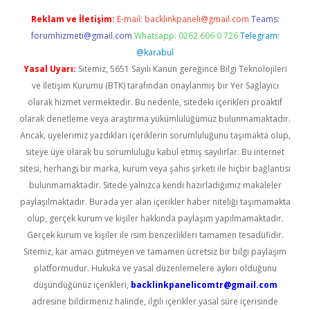
Reklam ve İletişim:
E-mail:
backlinkpaneli@gmail.com
Teams:
forumhizmeti@gmail.com
Whatsapp: 0262 606 0 726
Telegram:
@karabul
Yasal Uyarı:
Sitemiz, 5651 Sayılı Kanun gereğince Bilgi Teknolojileri
ve İletişim Kurumu (BTK) tarafından onaylanmış bir Yer Sağlayıcı
olarak hizmet vermektedir. Bu nedenle, sitedeki içerikleri proaktif
olarak denetleme veya araştırma yükümlülüğümüz bulunmamaktadır.
Ancak, üyelerimiz yazdıkları içeriklerin sorumluluğunu taşımakta olup,
siteye üye olarak bu sorumluluğu kabul etmiş sayılırlar. Bu internet
sitesi, herhangi bir marka, kurum veya şahıs şirketi ile hiçbir bağlantısı
bulunmamaktadır. Sitede yalnızca kendi hazırladığımız makaleler
paylaşılmaktadır. Burada yer alan içerikler haber niteliği taşımamakta
olup, gerçek kurum ve kişiler hakkında paylaşım yapılmamaktadır.
Gerçek kurum ve kişiler ile isim benzerlikleri tamamen tesadüfidir.
Sitemiz, kar amacı gütmeyen ve tamamen ücretsiz bir bilgi paylaşım
platformudur. Hukuka ve yasal düzenlemelere aykırı olduğunu
düşündüğünüz içerikleri,
backlinkpanelicomtr@gmail.com
adresine bildirmeniz halinde, ilgili içerikler yasal süre içerisinde