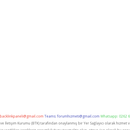
backlinkpaneli@gmail.com
Teams:
forumhizmeti@gmail.com
Whatsapp: 0262 6
i ve İletişim Kurumu (BTK) tarafından onaylanmış bir Yer Sağlayıcı olarak hizmet 