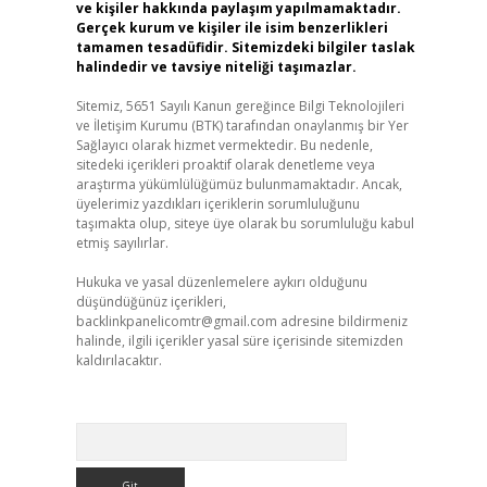
ve kişiler hakkında paylaşım yapılmamaktadır.
Gerçek kurum ve kişiler ile isim benzerlikleri
tamamen tesadüfidir. Sitemizdeki bilgiler taslak
halindedir ve tavsiye niteliği taşımazlar.
Sitemiz, 5651 Sayılı Kanun gereğince Bilgi Teknolojileri
ve İletişim Kurumu (BTK) tarafından onaylanmış bir Yer
Sağlayıcı olarak hizmet vermektedir. Bu nedenle,
sitedeki içerikleri proaktif olarak denetleme veya
araştırma yükümlülüğümüz bulunmamaktadır. Ancak,
üyelerimiz yazdıkları içeriklerin sorumluluğunu
taşımakta olup, siteye üye olarak bu sorumluluğu kabul
etmiş sayılırlar.
Hukuka ve yasal düzenlemelere aykırı olduğunu
düşündüğünüz içerikleri,
backlinkpanelicomtr@gmail.com
adresine bildirmeniz
halinde, ilgili içerikler yasal süre içerisinde sitemizden
kaldırılacaktır.
Arama