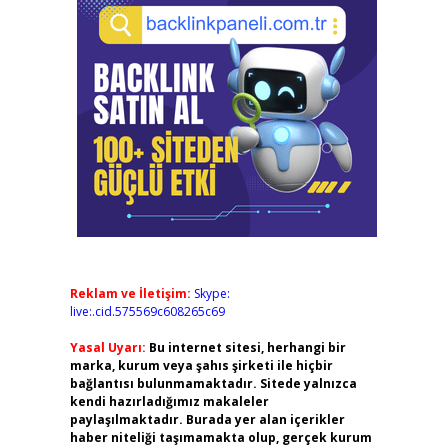
Reklam ve İletişim:
Skype:
live:.cid.575569c608265c69
Yasal Uyarı:
Bu internet sitesi, herhangi bir
marka, kurum veya şahıs şirketi ile hiçbir
bağlantısı bulunmamaktadır. Sitede yalnızca
kendi hazırladığımız makaleler
paylaşılmaktadır. Burada yer alan içerikler
haber niteliği taşımamakta olup, gerçek kurum