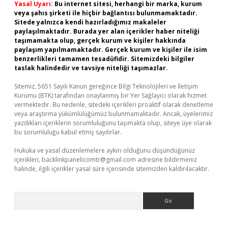
Yasal Uyarı:
Bu internet sitesi, herhangi bir marka, kurum
veya şahıs şirketi ile hiçbir bağlantısı bulunmamaktadır.
Sitede yalnızca kendi hazırladığımız makaleler
paylaşılmaktadır. Burada yer alan içerikler haber niteliği
taşımamakta olup, gerçek kurum ve kişiler hakkında
paylaşım yapılmamaktadır. Gerçek kurum ve kişiler ile isim
benzerlikleri tamamen tesadüfidir. Sitemizdeki bilgiler
taslak halindedir ve tavsiye niteliği taşımazlar.
Sitemiz, 5651 Sayılı Kanun gereğince Bilgi Teknolojileri ve İletişim
Kurumu (BTK) tarafından onaylanmış bir Yer Sağlayıcı olarak hizmet
vermektedir. Bu nedenle, sitedeki içerikleri proaktif olarak denetleme
veya araştırma yükümlülüğümüz bulunmamaktadır. Ancak, üyelerimiz
yazdıkları içeriklerin sorumluluğunu taşımakta olup, siteye üye olarak
bu sorumluluğu kabul etmiş sayılırlar.
Hukuka ve yasal düzenlemelere aykırı olduğunu düşündüğünüz
içerikleri,
backlinkpanelicomtr@gmail.com
adresine bildirmeniz
halinde, ilgili içerikler yasal süre içerisinde sitemizden kaldırılacaktır.
Arama