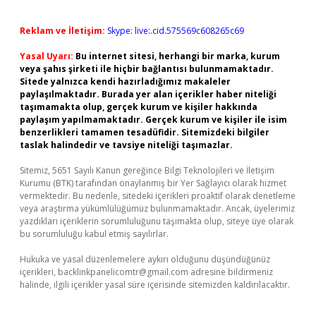
Reklam ve İletişim:
Skype: live:.cid.575569c608265c69
Yasal Uyarı:
Bu internet sitesi, herhangi bir marka, kurum
veya şahıs şirketi ile hiçbir bağlantısı bulunmamaktadır.
Sitede yalnızca kendi hazırladığımız makaleler
paylaşılmaktadır. Burada yer alan içerikler haber niteliği
taşımamakta olup, gerçek kurum ve kişiler hakkında
paylaşım yapılmamaktadır. Gerçek kurum ve kişiler ile isim
benzerlikleri tamamen tesadüfidir. Sitemizdeki bilgiler
taslak halindedir ve tavsiye niteliği taşımazlar.
Sitemiz, 5651 Sayılı Kanun gereğince Bilgi Teknolojileri ve İletişim
Kurumu (BTK) tarafından onaylanmış bir Yer Sağlayıcı olarak hizmet
vermektedir. Bu nedenle, sitedeki içerikleri proaktif olarak denetleme
veya araştırma yükümlülüğümüz bulunmamaktadır. Ancak, üyelerimiz
yazdıkları içeriklerin sorumluluğunu taşımakta olup, siteye üye olarak
bu sorumluluğu kabul etmiş sayılırlar.
Hukuka ve yasal düzenlemelere aykırı olduğunu düşündüğünüz
içerikleri,
backlinkpanelicomtr@gmail.com
adresine bildirmeniz
halinde, ilgili içerikler yasal süre içerisinde sitemizden kaldırılacaktır.