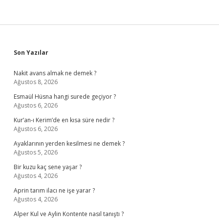
Sidebar
Son Yazılar
Nakit avans almak ne demek ?
Ağustos 8, 2026
Esmaül Hüsna hangi surede geçiyor ?
Ağustos 6, 2026
Kur’an-ı Kerim’de en kısa süre nedir ?
Ağustos 6, 2026
Ayaklarının yerden kesilmesi ne demek ?
Ağustos 5, 2026
Bir kuzu kaç sene yaşar ?
Ağustos 4, 2026
Aprin tarım ilacı ne işe yarar ?
Ağustos 4, 2026
Alper Kul ve Aylin Kontente nasıl tanıştı ?