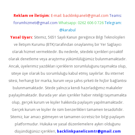
Reklam ve İletişim:
E-mail:
backlinkpaneli@gmail.com
Teams:
forumhizmeti@gmail.com
Whatsapp: 0262 606 0 726
Telegram:
@karabul
Yasal Uyarı:
Sitemiz, 5651 Sayılı Kanun gereğince Bilgi Teknolojileri
ve İletişim Kurumu (BTK) tarafından onaylanmış bir Yer Sağlayıcı
olarak hizmet vermektedir. Bu nedenle, sitedeki içerikleri proaktif
olarak denetleme veya araştırma yükümlülüğümüz bulunmamaktadır.
Ancak, üyelerimiz yazdıkları içeriklerin sorumluluğunu taşımakta olup,
siteye üye olarak bu sorumluluğu kabul etmiş sayılırlar. Bu internet
sitesi, herhangi bir marka, kurum veya şahıs şirketi ile hiçbir bağlantısı
bulunmamaktadır. Sitede yalnızca kendi hazırladığımız makaleler
paylaşılmaktadır. Burada yer alan içerikler haber niteliği taşımamakta
olup, gerçek kurum ve kişiler hakkında paylaşım yapılmamaktadır.
Gerçek kurum ve kişiler ile isim benzerlikleri tamamen tesadüfidir.
Sitemiz, kar amacı gütmeyen ve tamamen ücretsiz bir bilgi paylaşım
platformudur. Hukuka ve yasal düzenlemelere aykırı olduğunu
düşündüğünüz içerikleri,
backlinkpanelicomtr@gmail.com